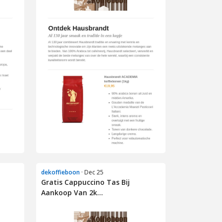
dekoffieboon
· Dec 25
Gratis Cappuccino Tas Bij
Aankoop Van 2k...