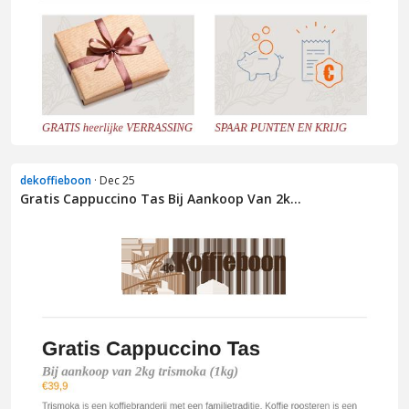
dekoffieboon
· Dec 25
Gratis Cappuccino Tas Bij Aankoop Van 2k...