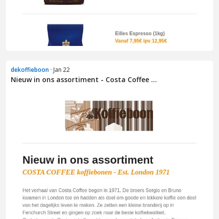
dekoffieboon
· Jan 22
Nieuw in ons assortiment - Costa Coffee ...