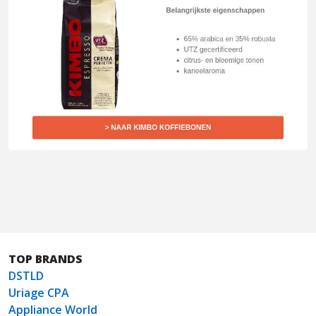
TOP BRANDS
DSTLD
Uriage CPA
Appliance World