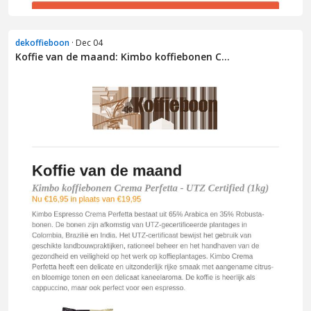
dekoffieboon
· Dec 04
Koffie van de maand: Kimbo koffiebonen C...