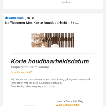
dekoffieboon
· Jan 08
Koffiebonen Met Korte houdbaarheid - Ext...