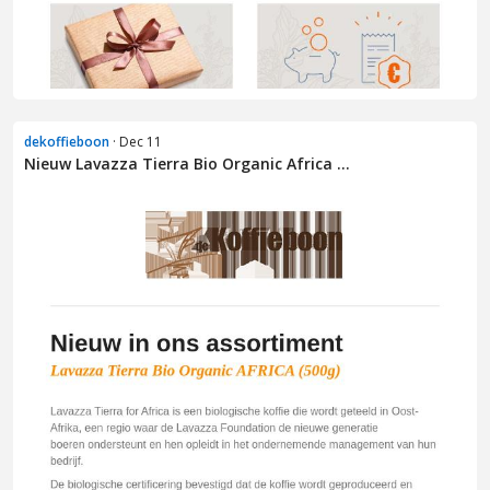
dekoffieboon
· Dec 11
Nieuw Lavazza Tierra Bio Organic Africa ...