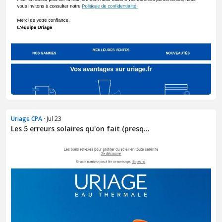
Uriage CPA
· Jul 23
Les 5 erreurs solaires qu'on fait (presq...