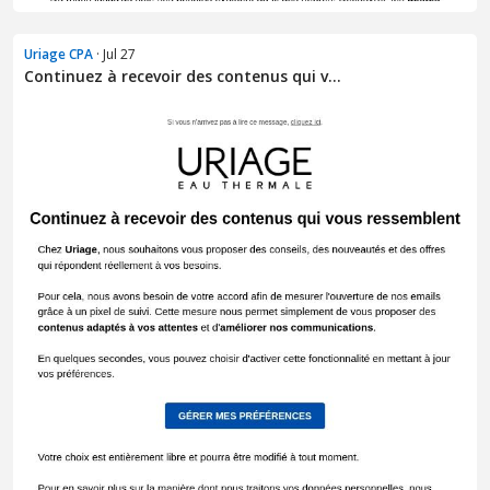
Uriage CPA
· Jul 27
Continuez à recevoir des contenus qui v...