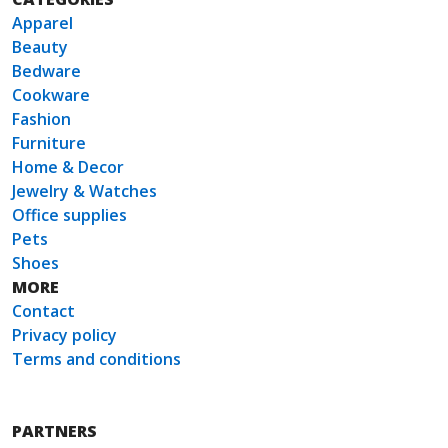
Apparel
Beauty
Bedware
Cookware
Fashion
Furniture
Home & Decor
Jewelry & Watches
Office supplies
Pets
Shoes
MORE
Contact
Privacy policy
Terms and conditions
PARTNERS