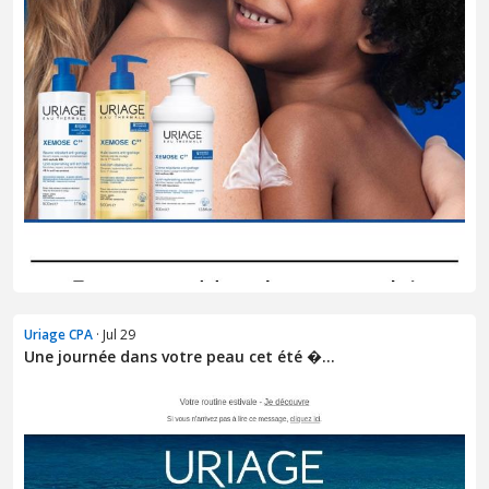
Uriage CPA
· Jul 29
Une journée dans votre peau cet été �...