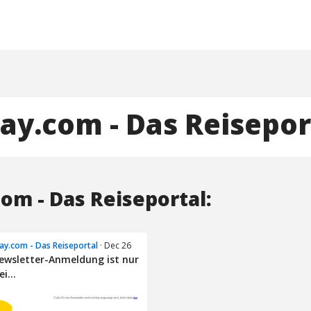
ay.com - Das Reisepor
om - Das Reiseportal:
ay.com - Das Reiseportal
· Dec 26
ewsletter-Anmeldung ist nur
i...