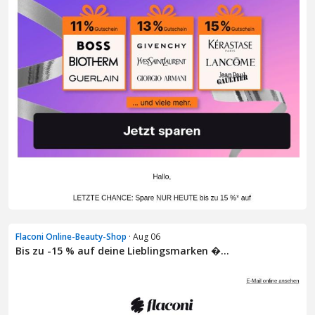
Flaconi Online-Beauty-Shop
· Aug 06
Bis zu -15 % auf deine Lieblingsmarken �...