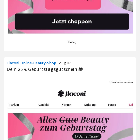
Flaconi Online-Beauty-Shop
· Aug 02
Dein 25 € Geburtstagsgutschein 🎁