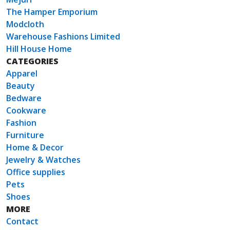
The Hamper Emporium
Modcloth
Warehouse Fashions Limited
Hill House Home
CATEGORIES
Apparel
Beauty
Bedware
Cookware
Fashion
Furniture
Home & Decor
Jewelry & Watches
Office supplies
Pets
Shoes
MORE
Contact