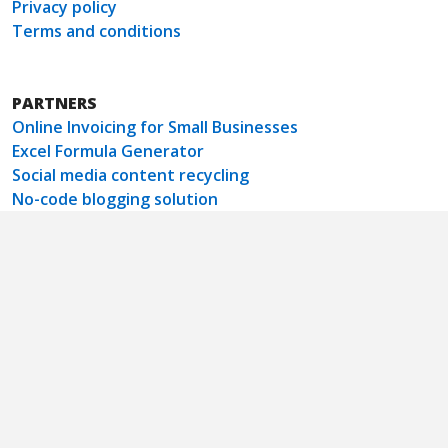
Privacy policy
Terms and conditions
PARTNERS
Online Invoicing for Small Businesses
Excel Formula Generator
Social media content recycling
No-code blogging solution