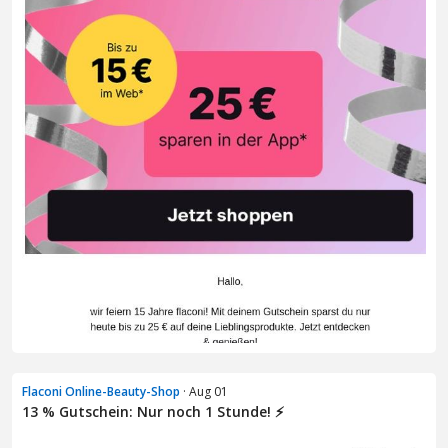
Flaconi Online-Beauty-Shop
· Aug 01
13 % Gutschein: Nur noch 1 Stunde! ⚡