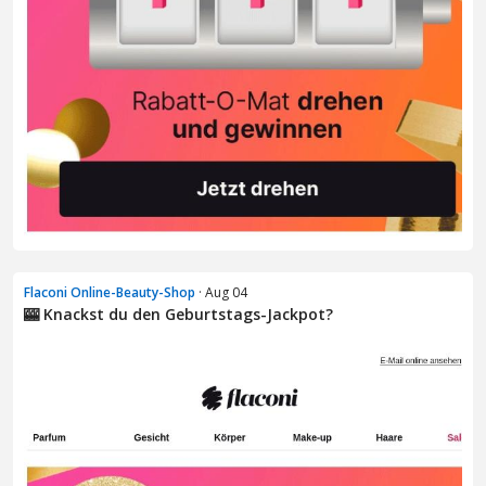
Flaconi Online-Beauty-Shop
· Aug 04
🎰 Knackst du den Geburtstags-Jackpot?