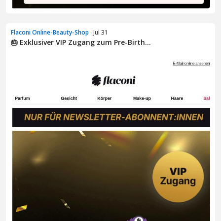
Flaconi Online-Beauty-Shop
· Jul 31
🎂 Exklusiver VIP Zugang zum Pre-Birth...