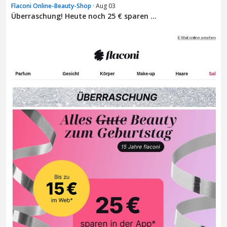
Flaconi Online-Beauty-Shop
· Aug 03
Überraschung! Heute noch 25 € sparen ...