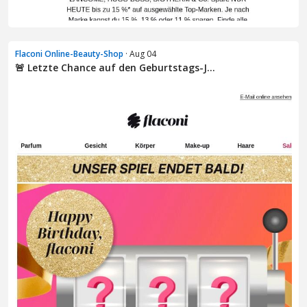
Flaconi Online-Beauty-Shop
· Aug 04
🚨 Letzte Chance auf den Geburtstags-J...