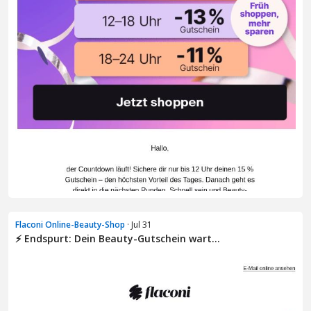
Flaconi Online-Beauty-Shop
· Jul 31
⚡ Endspurt: Dein Beauty-Gutschein wart...