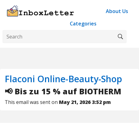
About Us
Categories
Flaconi Online-Beauty-Shop
📢 Bis zu 15 % auf BIOTHERM
This email was sent on
May 21, 2026 3:52 pm