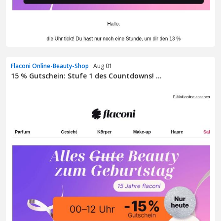
Flaconi Online-Beauty-Shop
· Aug 01
15 % Gutschein: Stufe 1 des Countdowns! ...