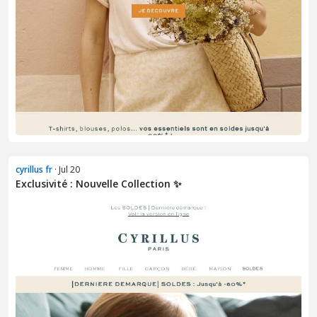
cyrillus fr
· Jul 20
Exclusivité : Nouvelle Collection ✨