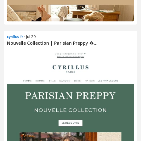
cyrillus fr
· Jul 29
Nouvelle Collection | Parisian Preppy �...