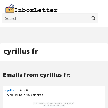
cyrillus fr
Emails from cyrillus fr:
cyrillus fr
· Aug 05
Cyrillus fait sa rentrée !