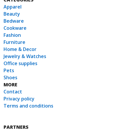
Apparel
Beauty
Bedware
Cookware
Fashion
Furniture
Home & Decor
Jewelry & Watches
Office supplies
Pets
Shoes
MORE
Contact
Privacy policy
Terms and conditions
PARTNERS