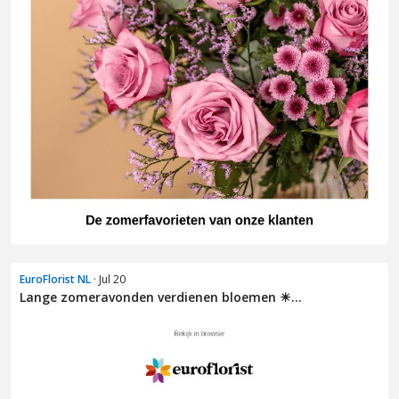
EuroFlorist NL
· Jul 20
Lange zomeravonden verdienen bloemen ☀...