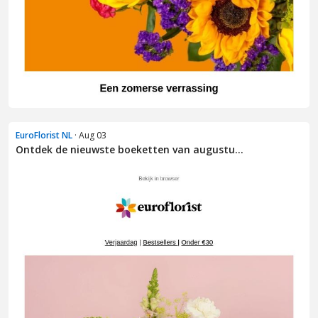
EuroFlorist NL
· Aug 03
Ontdek de nieuwste boeketten van augustu...