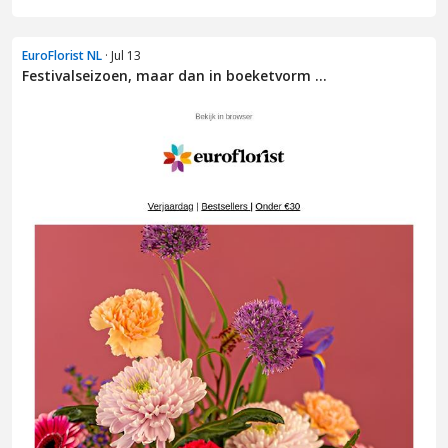
EuroFlorist NL
· Jul 13
Festivalseizoen, maar dan in boeketvorm ...