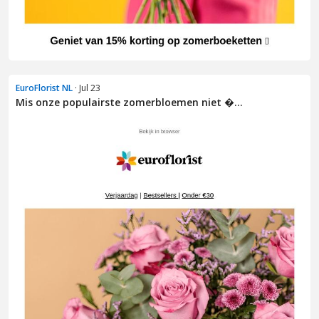
EuroFlorist NL
· Jul 23
Mis onze populairste zomerbloemen niet �...