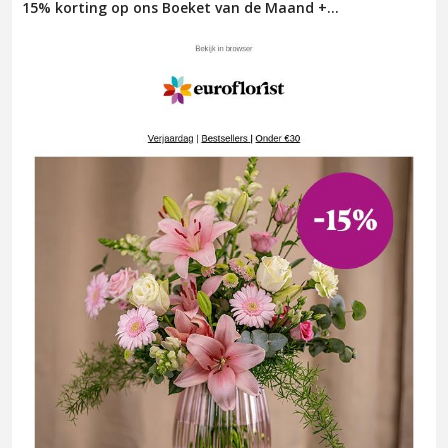
15% korting op ons Boeket van de Maand +...