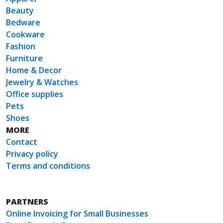
Beauty
Bedware
Cookware
Fashion
Furniture
Home & Decor
Jewelry & Watches
Office supplies
Pets
Shoes
MORE
Contact
Privacy policy
Terms and conditions
PARTNERS
Online Invoicing for Small Businesses