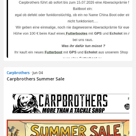
Carpbrothers
· Jun 04
Carpbrothers Summer Sale