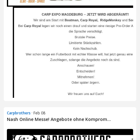
Carpbrothers
· Feb 08
Nash Online Messe! Angebote ohne Komprom...