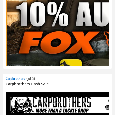
Carpbrothers
· Jul 05
Carpbrothers Flash Sale