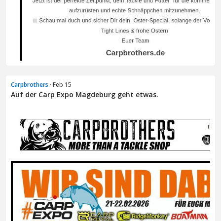
Carpbrothers
· Feb 15
Auf der Carp Expo Magdeburg geht etwas.