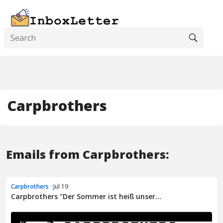
Carpbrothers
Emails from Carpbrothers:
Carpbrothers
· Jul 19
Carpbrothers "Der Sommer ist heiß unser...