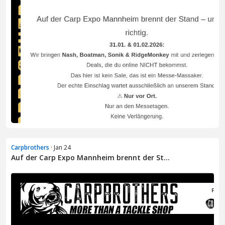
Carpbrothers
· Jan 24
Auf der Carp Expo Mannheim brennt der St...