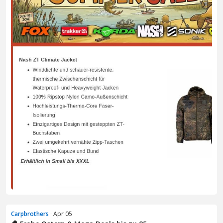
Carpbrothers
· Apr 05