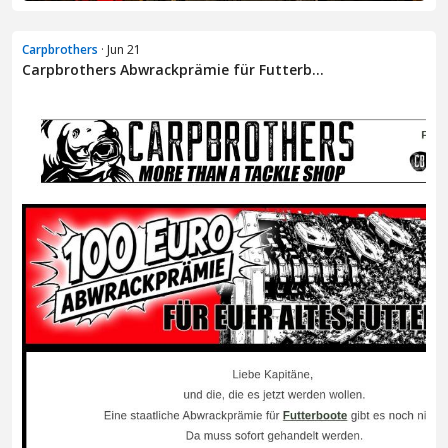
Carpbrothers
· Jun 21
Carpbrothers Abwrackprämie für Futterb...