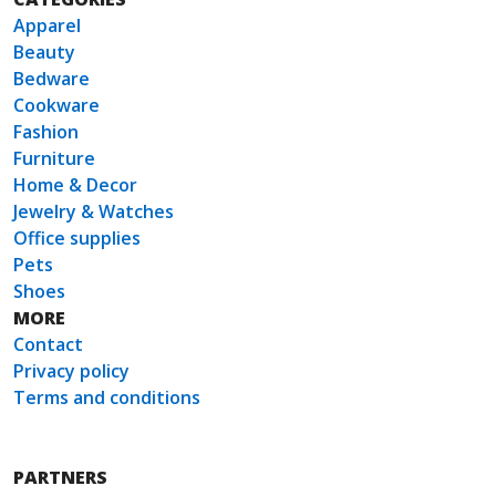
Apparel
Beauty
Bedware
Cookware
Fashion
Furniture
Home & Decor
Jewelry & Watches
Office supplies
Pets
Shoes
MORE
Contact
Privacy policy
Terms and conditions
PARTNERS