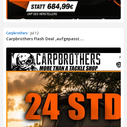
Carpbrothers
· Jul 12
Carpbrothers Flash Deal ,aufgepasst....