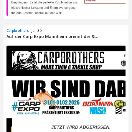
Carpbrothers
· Jan 30
Auf der Carp Expo Mannheim brennt der St...