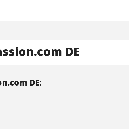
ssion.com DE
on.com DE: