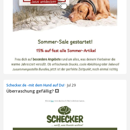
Schecker.de -mit dem Hund auf Du!
· Jul 29
Überraschung gefällig? 💥