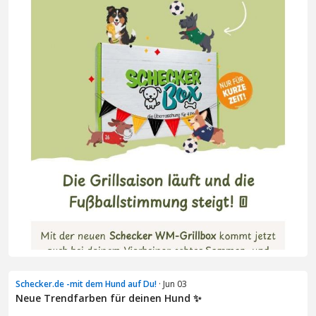
Schecker.de -mit dem Hund auf Du!
· Jun 03
Neue Trendfarben für deinen Hund ✨