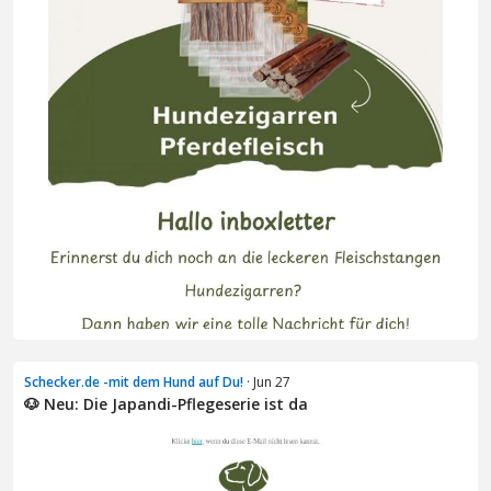
Schecker.de -mit dem Hund auf Du!
· Jun 27
🐶 Neu: Die Japandi-Pflegeserie ist da