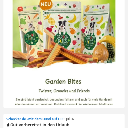
Schecker.de -mit dem Hund auf Du!
· Jul 07
🧳Gut vorbereitet in den Urlaub