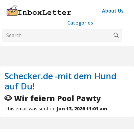
About Us
Categories
Schecker.de -mit dem Hund
auf Du!
🐶 Wir feiern Pool Pawty
This email was sent on
Jun 13, 2026 11:01 am