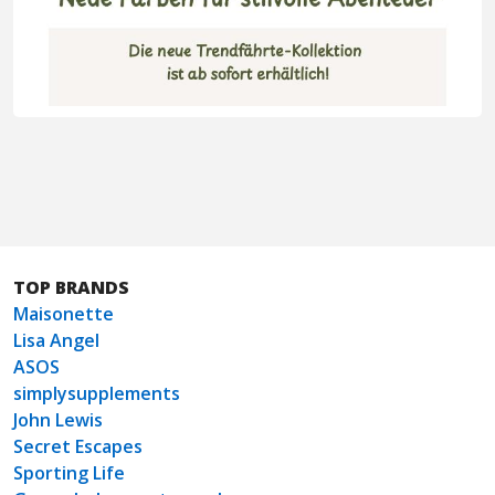
TOP BRANDS
Maisonette
Lisa Angel
ASOS
simplysupplements
John Lewis
Secret Escapes
Sporting Life