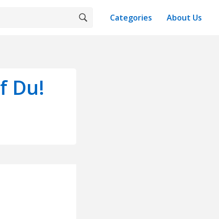
Categories
About Us
f Du!