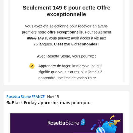
Rosetta Stone FRANCE
· Nov 15
🥳 Black Friday approche, mais pourquo...