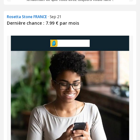
Rosetta Stone FRANCE
· Sep 21
Dernière chance : 7.99 € par mois