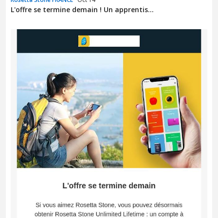
L'offre se termine demain ! Un apprentis...