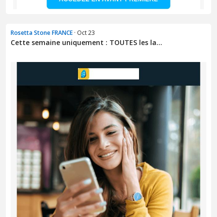
Rosetta Stone FRANCE
· Oct 23
Cette semaine uniquement : TOUTES les la...