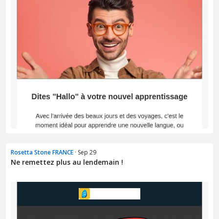
Rosetta Stone FRANCE
· Sep 29
Ne remettez plus au lendemain !