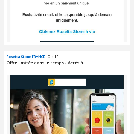
Rosetta Stone FRANCE
· Oct 12
Offre limitée dans le temps - Accès à...