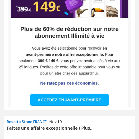
Rosetta Stone FRANCE
· Nov 19
Faites une affaire exceptionnelle ! Plus...