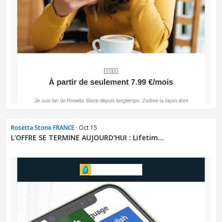
Rosetta Stone FRANCE
· Oct 15
L'OFFRE SE TERMINE AUJOURD'HUI : Lifetim...