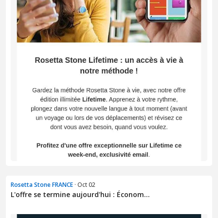
Rosetta Stone FRANCE
· Oct 02
L'offre se termine aujourd'hui : Économ...