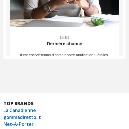
TOP BRANDS
La Canadienne
gommadiretto.it
Net-A-Porter