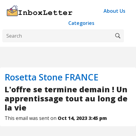
About Us
Categories
Rosetta Stone FRANCE
L'offre se termine demain ! Un
apprentissage tout au long de
la vie
This email was sent on
Oct 14, 2023 3:45 pm