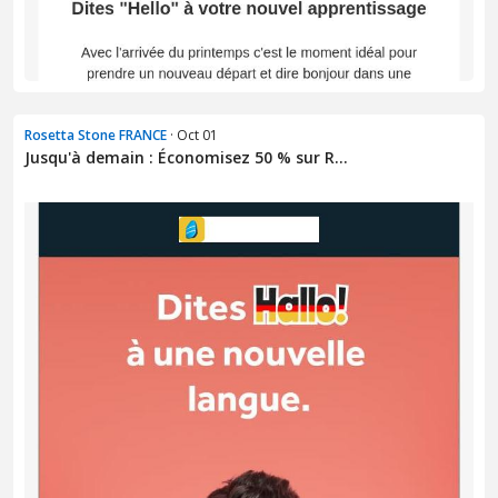
Rosetta Stone FRANCE
· Oct 01
Jusqu'à demain : Économisez 50 % sur R...