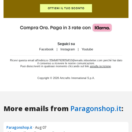
More emails from
Paragonshop.it
:
Paragonshop.it
· Aug 07