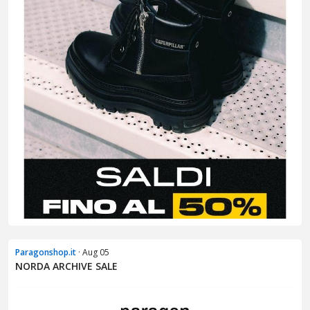
Paragonshop.it
· Aug 05
NORDA ARCHIVE SALE