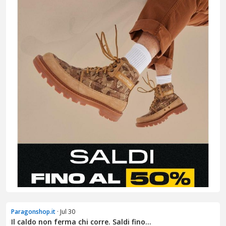
Paragonshop.it
· Jul 30
Il caldo non ferma chi corre. Saldi fino...