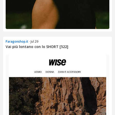
Paragonshop.it
· Jul 29
Vai più lontano con lo SHORT [522]