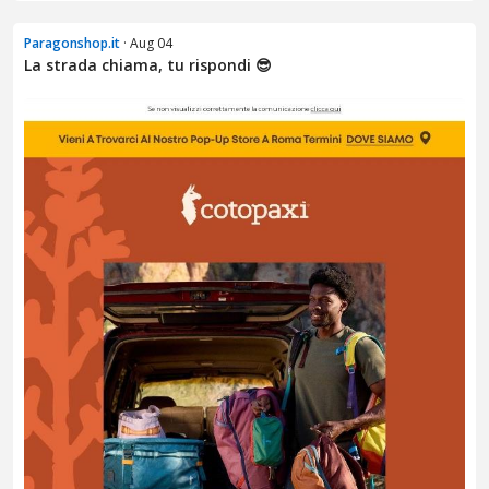
Paragonshop.it
· Aug 04
La strada chiama, tu rispondi 😎