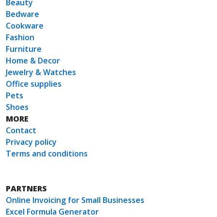
Beauty
Bedware
Cookware
Fashion
Furniture
Home & Decor
Jewelry & Watches
Office supplies
Pets
Shoes
MORE
Contact
Privacy policy
Terms and conditions
PARTNERS
Online Invoicing for Small Businesses
Excel Formula Generator