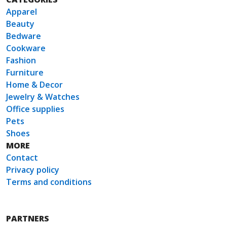
Apparel
Beauty
Bedware
Cookware
Fashion
Furniture
Home & Decor
Jewelry & Watches
Office supplies
Pets
Shoes
MORE
Contact
Privacy policy
Terms and conditions
PARTNERS