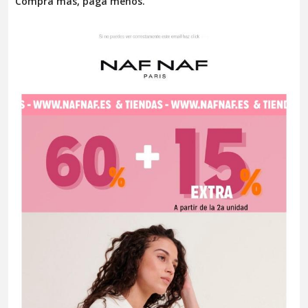
Compra más, paga menos.