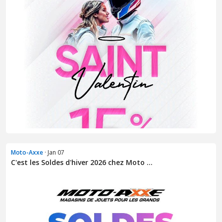
Moto-Axxe
· Jan 07
C'est les Soldes d'hiver 2026 chez Moto ...