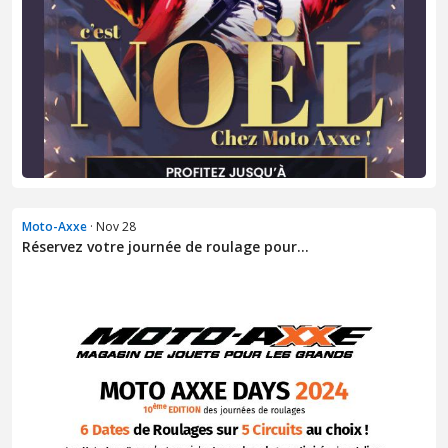
Moto-Axxe
· Nov 28
Réservez votre journée de roulage pour...