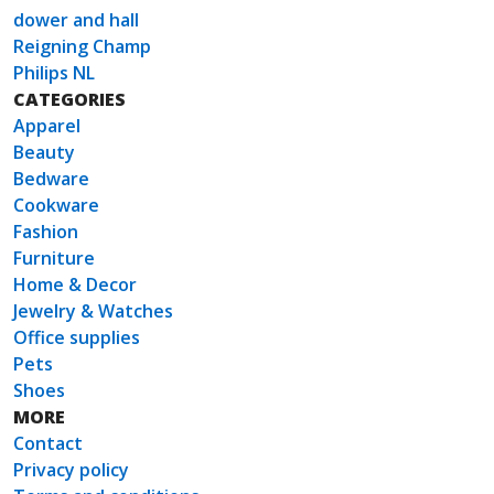
dower and hall
Reigning Champ
Philips NL
CATEGORIES
Apparel
Beauty
Bedware
Cookware
Fashion
Furniture
Home & Decor
Jewelry & Watches
Office supplies
Pets
Shoes
MORE
Contact
Privacy policy