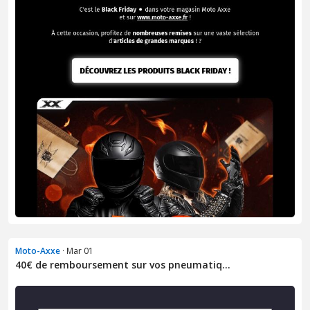
Moto-Axxe
· Mar 01
40€ de remboursement sur vos pneumatiq...