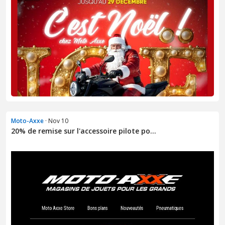
Moto-Axxe
· Nov 10
20% de remise sur l'accessoire pilote po...