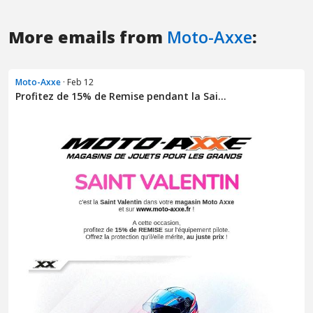
More emails from
Moto-Axxe
:
Moto-Axxe
· Feb 12
Profitez de 15% de Remise pendant la Sai...