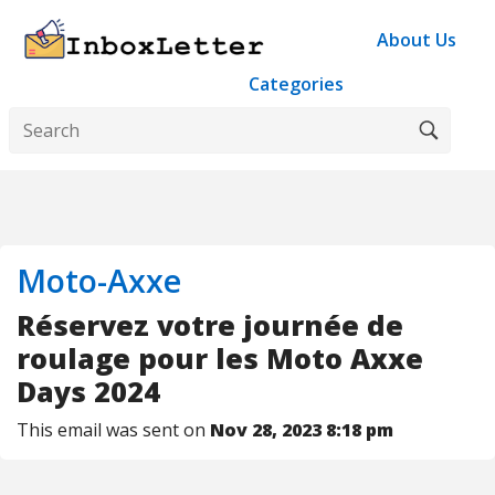
About Us
Categories
Moto-Axxe
Réservez votre journée de
roulage pour les Moto Axxe
Days 2024
This email was sent on
Nov 28, 2023 8:18 pm