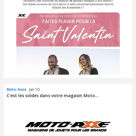
Moto-Axxe
· Jan 10
C'est les soldes dans votre magasin Moto...