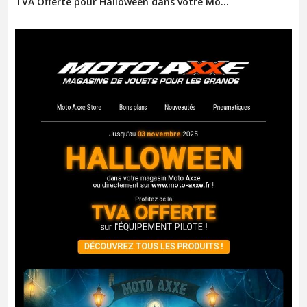
TVA Offerte pour Halloween dans votre Mo...