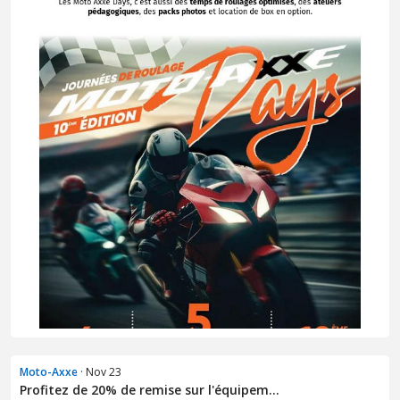
Moto-Axxe
· Nov 23
Profitez de 20% de remise sur l'équipem...