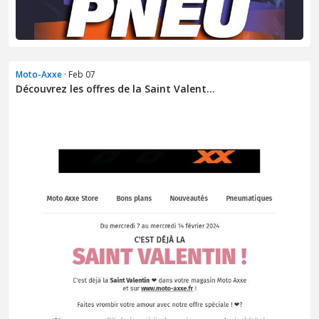
Moto-Axxe
· Feb 07
Découvrez les offres de la Saint Valent...