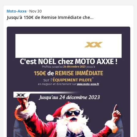
Moto-Axxe
· Nov 30
Jusqu'à 150€ de Remise Immédiate che...