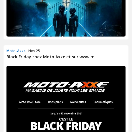
Moto-Axxe
· Nov 25
Black Friday chez Moto Axxe et sur www.m...