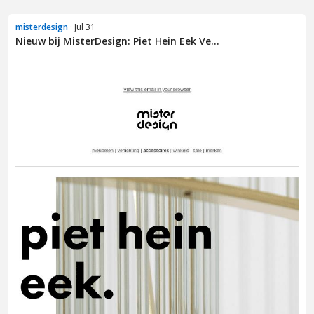
misterdesign
· Jul 31
Nieuw bij MisterDesign: Piet Hein Eek Ve...