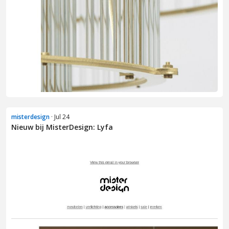
misterdesign
· Jul 24
Nieuw bij MisterDesign: Lyfa