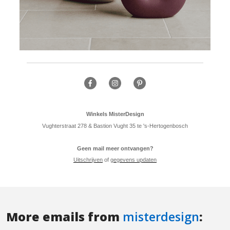
More emails from
misterdesign
: