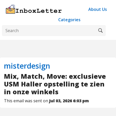
About Us
Categories
misterdesign
Mix, Match, Move: exclusieve
USM Haller opstelling te zien
in onze winkels
This email was sent on
Jul 03, 2026 6:03 pm