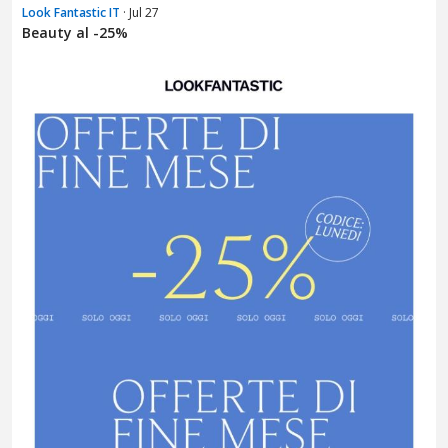
Look Fantastic IT
· Jul 27
Beauty al -25%