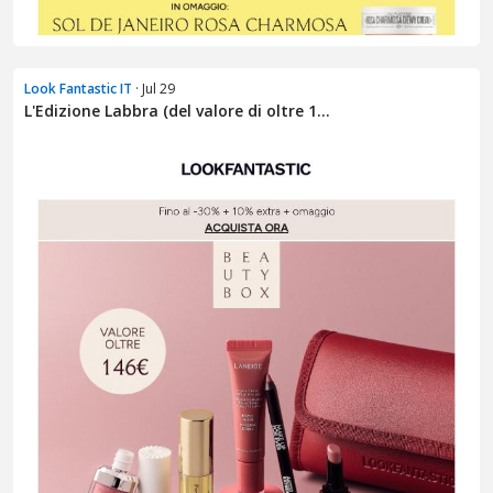
Look Fantastic IT
· Jul 29
L'Edizione Labbra (del valore di oltre 1...