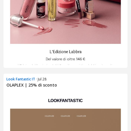
Look Fantastic IT
· Jul 28
OLAPLEX | 25% di sconto