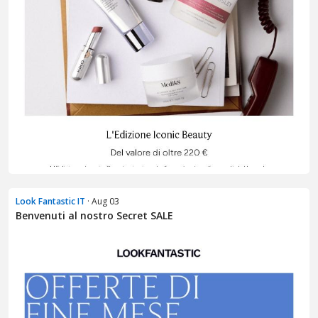
Look Fantastic IT
· Aug 03
Benvenuti al nostro Secret SALE