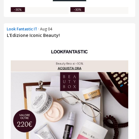
Look Fantastic IT
· Aug 04
L'Edizione Iconic Beauty!