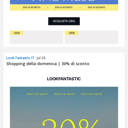
Look Fantastic IT
· Jul 26
Shopping della domenica | 30% di sconto