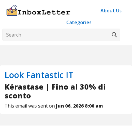
About Us
Categories
Look Fantastic IT
Kérastase | Fino al 30% di
sconto
This email was sent on
Jun 06, 2026 8:00 am