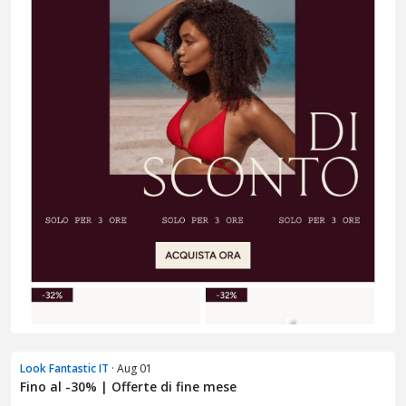
Look Fantastic IT
· Aug 01
Fino al -30% | Offerte di fine mese