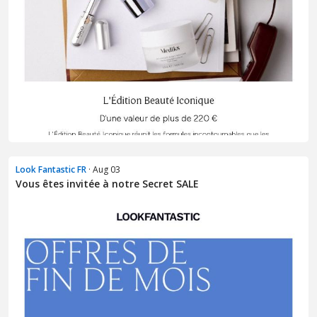
Look Fantastic FR
· Aug 03
Vous êtes invitée à notre Secret SALE