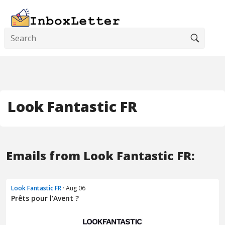
Look Fantastic FR
Emails from Look Fantastic FR:
Look Fantastic FR
· Aug 06
Prêts pour l'Avent ?