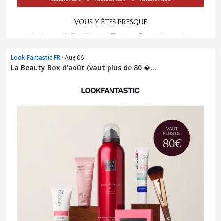
Look Fantastic FR
· Aug 06
La Beauty Box d'août (vaut plus de 80 �...