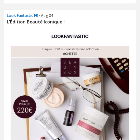
Look Fantastic FR
· Aug 04
L'Édition Beauté Iconique !