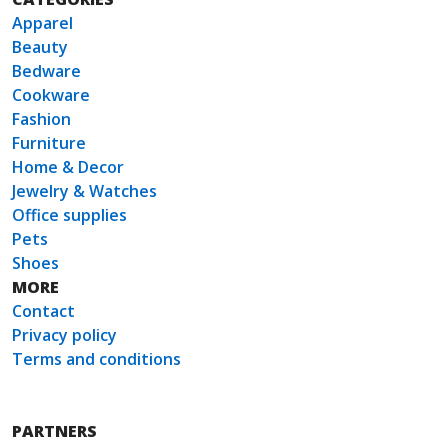
Apparel
Beauty
Bedware
Cookware
Fashion
Furniture
Home & Decor
Jewelry & Watches
Office supplies
Pets
Shoes
MORE
Contact
Privacy policy
Terms and conditions
PARTNERS