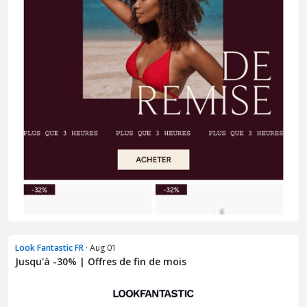
Look Fantastic FR
· Aug 01
Jusqu'à -30% | Offres de fin de mois