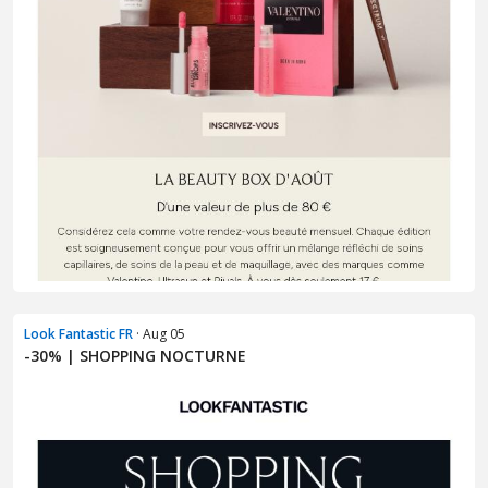
Look Fantastic FR
· Aug 05
-30% | SHOPPING NOCTURNE