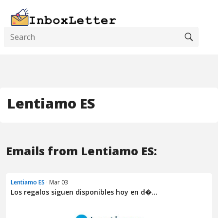
Lentiamo ES
Emails from Lentiamo ES:
Lentiamo ES
· Mar 03
Los regalos siguen disponibles hoy en d�...