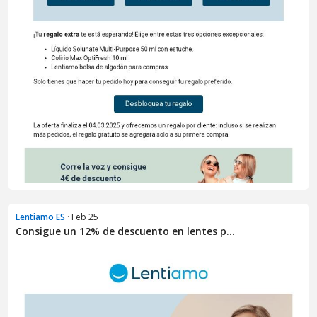
Lentiamo ES
· Feb 25
Consigue un 12% de descuento en lentes p...