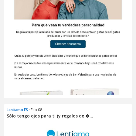
Lentiamo ES
· Feb 08
Sólo tengo ojos para ti (y regalos de �...