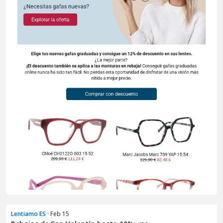
Lentiamo ES
· Feb 15