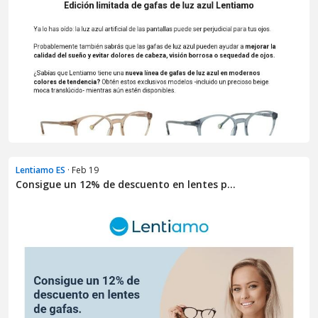
Lentiamo ES
· Feb 19
Consigue un 12% de descuento en lentes p...