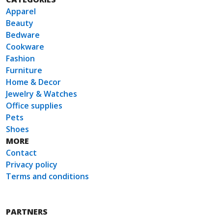
Apparel
Beauty
Bedware
Cookware
Fashion
Furniture
Home & Decor
Jewelry & Watches
Office supplies
Pets
Shoes
MORE
Contact
Privacy policy
Terms and conditions
PARTNERS