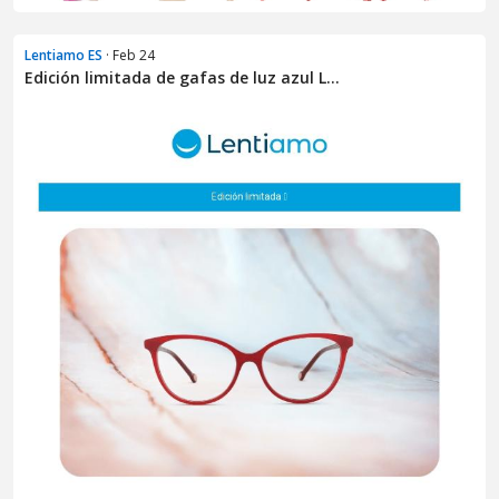
Lentiamo ES
· Feb 24
Edición limitada de gafas de luz azul L...