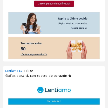
Lentiamo ES
· Feb 05
Gafas para ti, con rostro de corazón �...