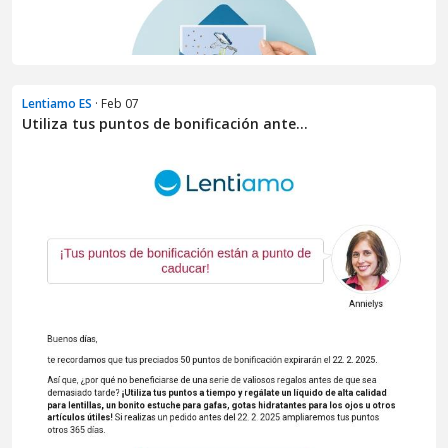
Lentiamo ES
· Feb 07
Utiliza tus puntos de bonificación ante...