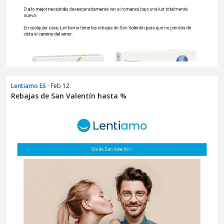
Lentiamo ES
· Feb 12
Rebajas de San Valentín hasta %