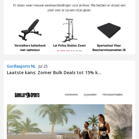
Gorillasports NL
· Jul 25
Laatste kans: Zomer Bulk Deals tot 15% k...