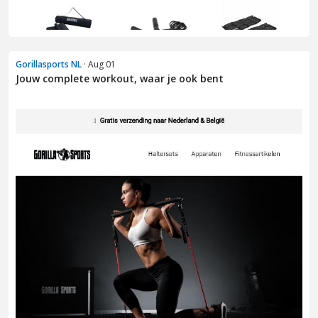
Gorillasports NL
· Aug 01
Jouw complete workout, waar je ook bent