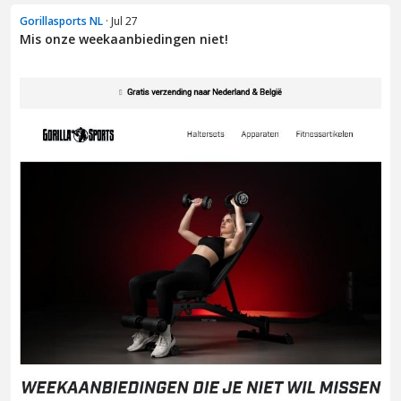
Gorillasports NL
· Jul 27
Mis onze weekaanbiedingen niet!