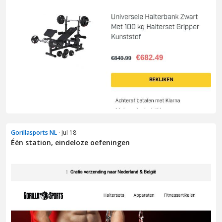
Gorillasports NL
· Jul 18
Één station, eindeloze oefeningen