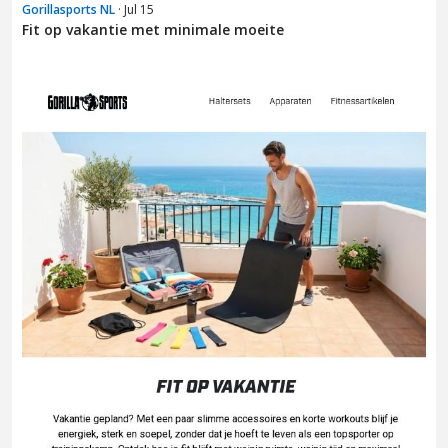
Gorillasports NL
· Jul 15
Fit op vakantie met minimale moeite