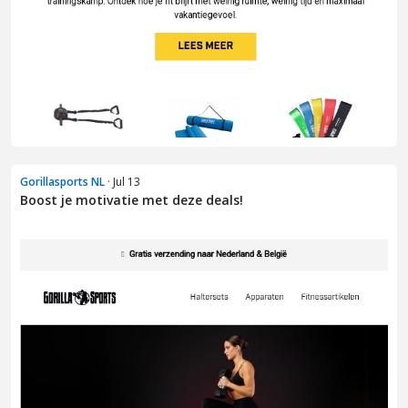
Gorillasports NL
· Jul 13
Boost je motivatie met deze deals!