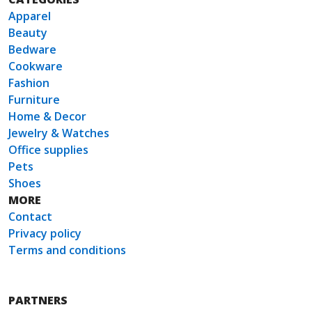
Apparel
Beauty
Bedware
Cookware
Fashion
Furniture
Home & Decor
Jewelry & Watches
Office supplies
Pets
Shoes
MORE
Contact
Privacy policy
Terms and conditions
PARTNERS