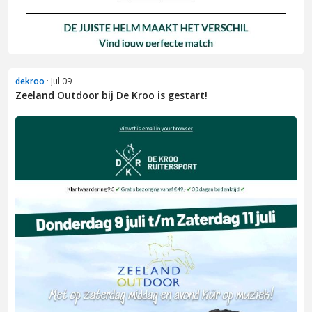
dekroo
· Jul 09
Zeeland Outdoor bij De Kroo is gestart!