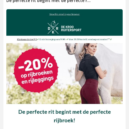
De perfecte rit begint met de perfecte r...