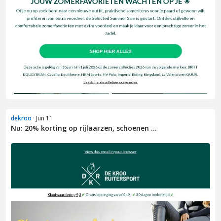
dekroo
· Jun 11
Nu: 20% korting op rijlaarzen, schoenen ...