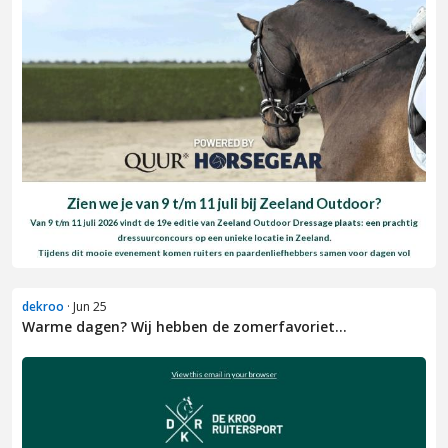
dekroo
· Jun 25
Warme dagen? Wij hebben de zomerfavoriet...