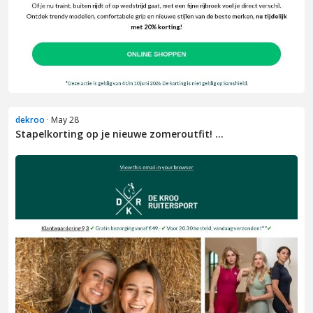
dekroo
· May 28
Stapelkorting op je nieuwe zomeroutfit! ...