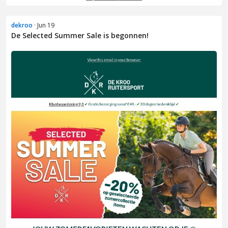
dekroo
· Jun 19
De Selected Summer Sale is begonnen!