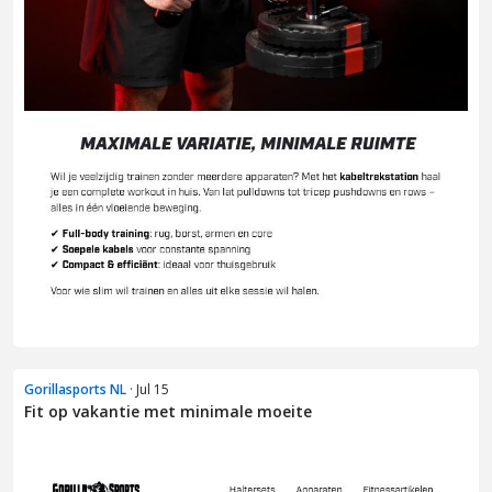
Gorillasports NL
· Jul 15
Fit op vakantie met minimale moeite