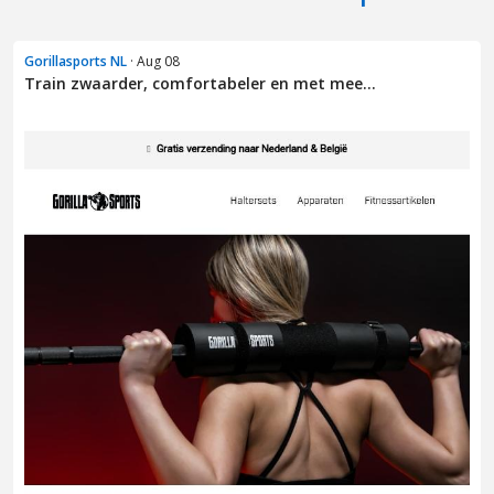
Gorillasports NL
· Aug 08
Train zwaarder, comfortabeler en met mee...