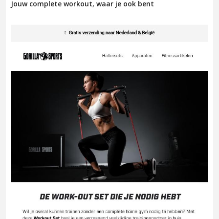
Jouw complete workout, waar je ook bent