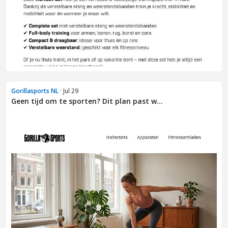
Gorillasports NL
· Jul 29
Geen tijd om te sporten? Dit plan past w...