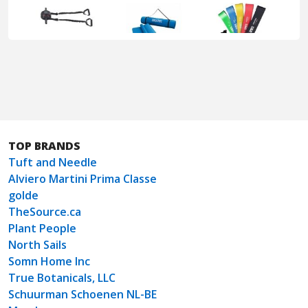
TOP BRANDS
Tuft and Needle
Alviero Martini Prima Classe
golde
TheSource.ca
Plant People
North Sails
Somn Home Inc
True Botanicals, LLC
Schuurman Schoenen NL-BE