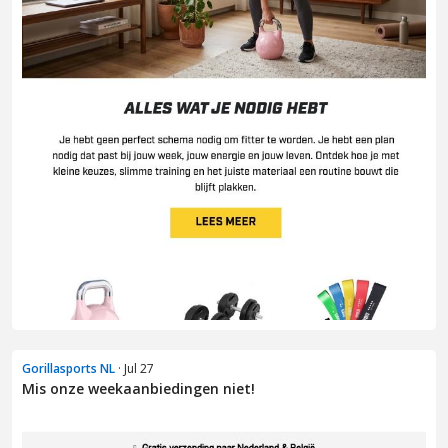
Gorillasports NL
· Jul 27
Mis onze weekaanbiedingen niet!