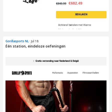
Gorillasports NL
· Jul 18
Één station, eindeloze oefeningen