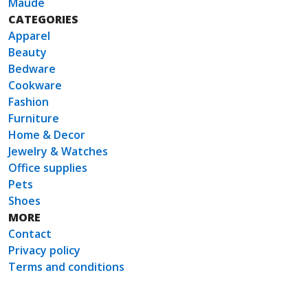
Maude
CATEGORIES
Apparel
Beauty
Bedware
Cookware
Fashion
Furniture
Home & Decor
Jewelry & Watches
Office supplies
Pets
Shoes
MORE
Contact
Privacy policy
Terms and conditions