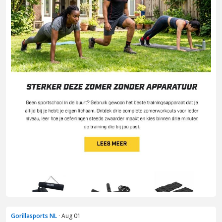
Gorillasports NL
· Aug 01