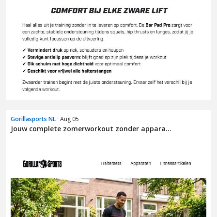
Gorillasports NL
· Aug 05
Jouw complete zomerworkout zonder appara...