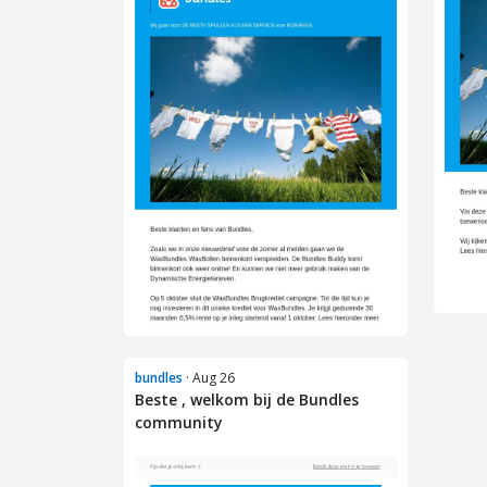
bundles
· Aug 26
Beste , welkom bij de Bundles
community