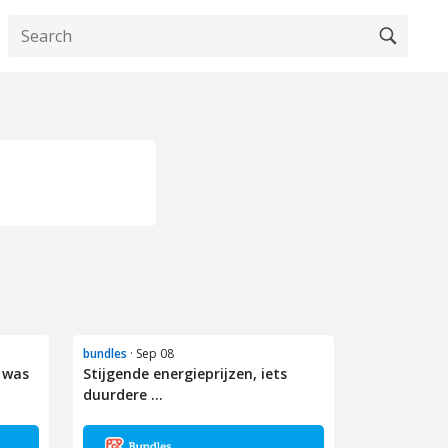
bundles
· Sep 08
 was
Stijgende energieprijzen, iets
duurdere ...