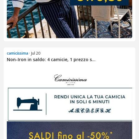
camicissima
· Jul 20
Non-Iron in saldo: 4 camicie, 1 prezzo s...