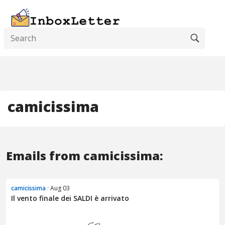
camicissima
Emails from camicissima:
camicissima
· Aug 03
Il vento finale dei SALDI è arrivato