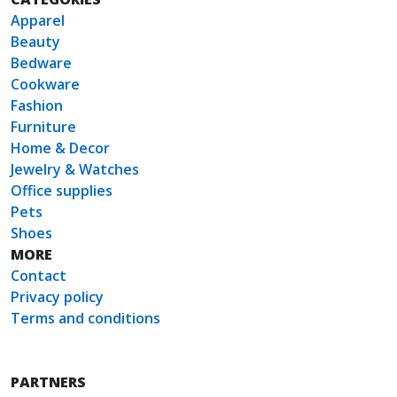
Apparel
Beauty
Bedware
Cookware
Fashion
Furniture
Home & Decor
Jewelry & Watches
Office supplies
Pets
Shoes
MORE
Contact
Privacy policy
Terms and conditions
PARTNERS