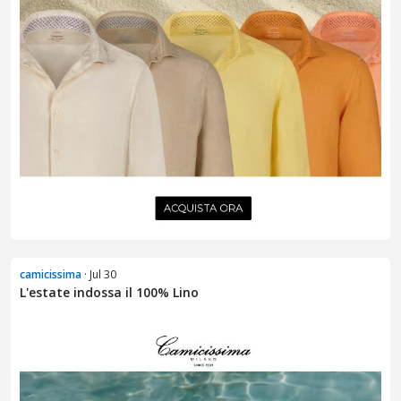
camicissima
· Jul 30
L'estate indossa il 100% Lino