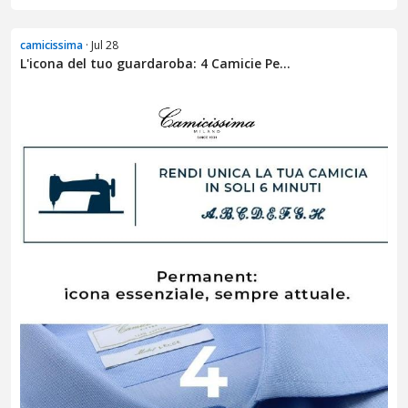
camicissima
· Jul 28
L'icona del tuo guardaroba: 4 Camicie Pe...