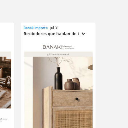
Banak Importa
· Jul 31
Recibidores que hablan de ti ✨