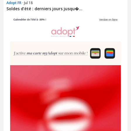
Adopt FR
· Jul 18
Soldes d’été : derniers jours jusqu�...