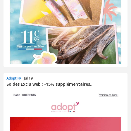
Adopt FR
· Jul 19
Soldes Exclu web : -15% supplémentaires...