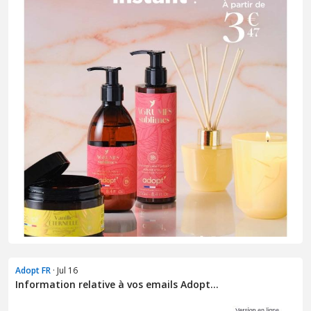
Adopt FR
· Jul 16
Information relative à vos emails Adopt...