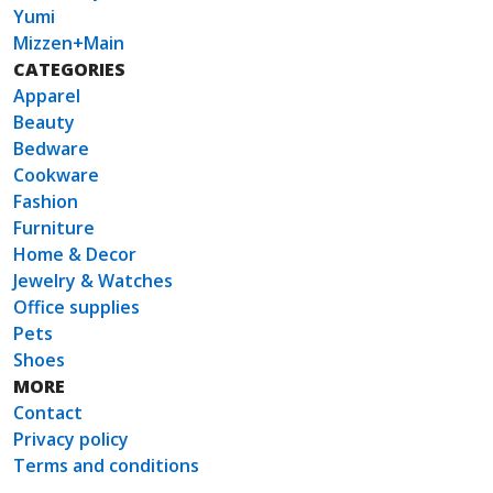
Yumi
Mizzen+Main
CATEGORIES
Apparel
Beauty
Bedware
Cookware
Fashion
Furniture
Home & Decor
Jewelry & Watches
Office supplies
Pets
Shoes
MORE
Contact
Privacy policy
Terms and conditions