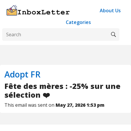
About Us
Categories
Adopt FR
Fête des mères : -25% sur une
sélection ❤️
This email was sent on
May 27, 2026 1:53 pm