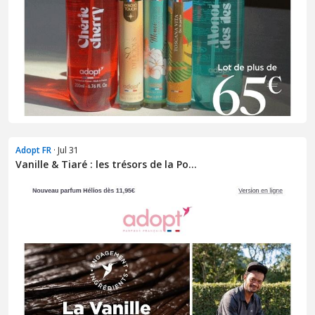
Adopt FR
· Jul 31
Vanille & Tiaré : les trésors de la Po...