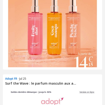
Adopt FR
· Jul 25
Surf the Wave : le parfum masculin aux a...