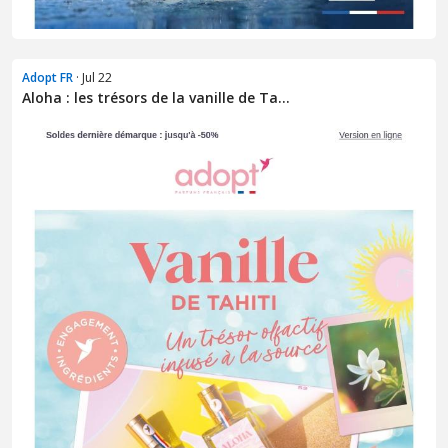
Adopt FR
· Jul 22
Aloha : les trésors de la vanille de Ta...