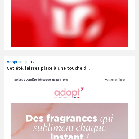
Adopt FR
· Jul 17
Cet été, laissez place à une touche d...