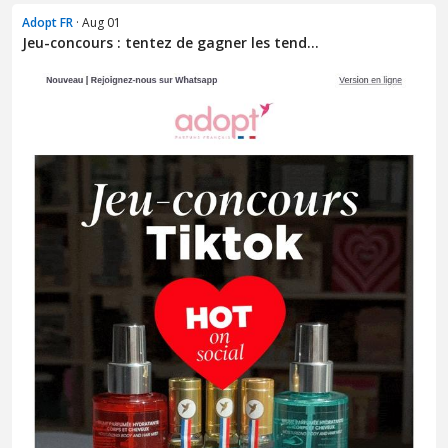
Adopt FR
· Aug 01
Jeu-concours : tentez de gagner les tend...