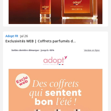
Adopt FR
· Jul 26
Exclusivités WEB | Coffrets parfumés d...