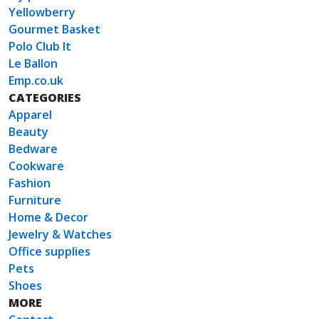
Yellowberry
Gourmet Basket
Polo Club It
Le Ballon
Emp.co.uk
CATEGORIES
Apparel
Beauty
Bedware
Cookware
Fashion
Furniture
Home & Decor
Jewelry & Watches
Office supplies
Pets
Shoes
MORE