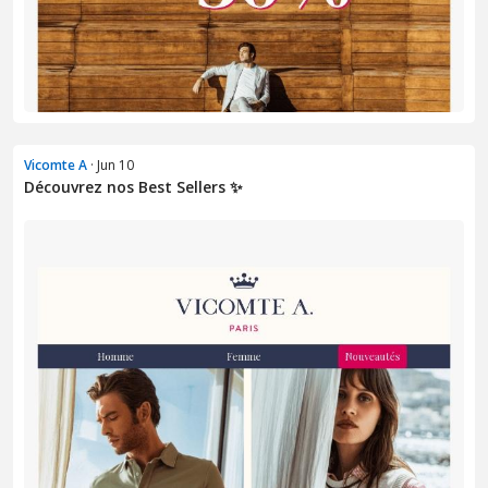
Vicomte A
· Jun 10
Découvrez nos Best Sellers ✨