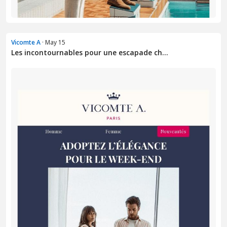
Vicomte A
· May 15
Les incontournables pour une escapade ch...