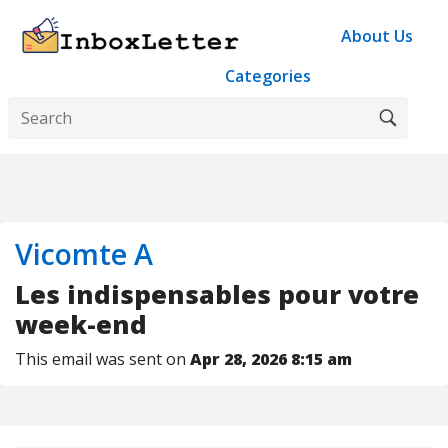
About Us
Categories
Vicomte A
Les indispensables pour votre
week-end
This email was sent on
Apr 28, 2026 8:15 am