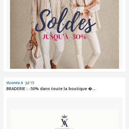
Vicomte A
· Jul 15
BRADERIE : -50% dans toute la boutique �...