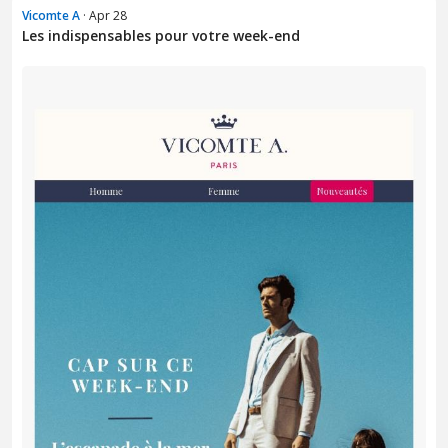
Vicomte A
· Apr 28
Les indispensables pour votre week-end