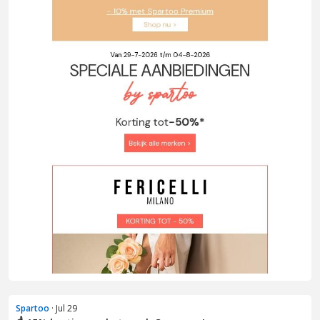
Spartoo
· Jul 29