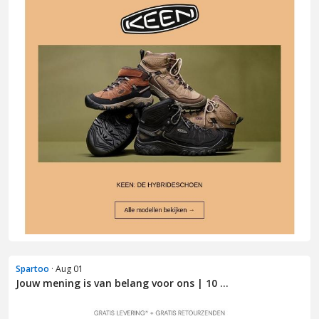
Spartoo
· Aug 01
Jouw mening is van belang voor ons | 10 ...