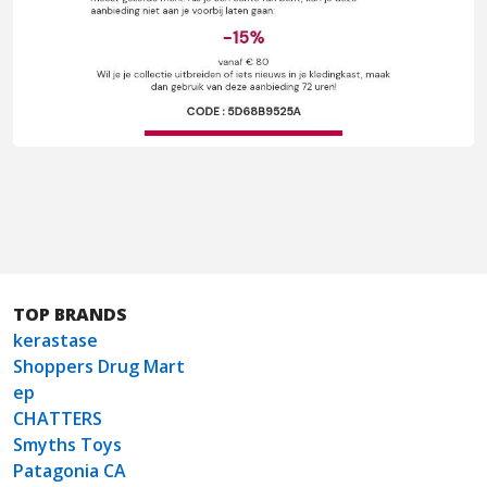
TOP BRANDS
kerastase
Shoppers Drug Mart
ep
CHATTERS
Smyths Toys
Patagonia CA