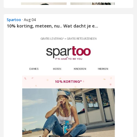
Spartoo
· Aug 04
10% korting, meteen, nu.. Wat dacht je e...