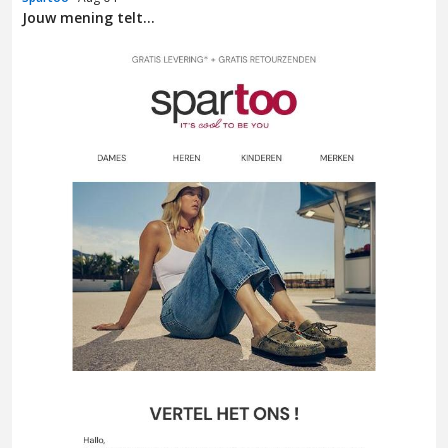
Jouw mening telt...