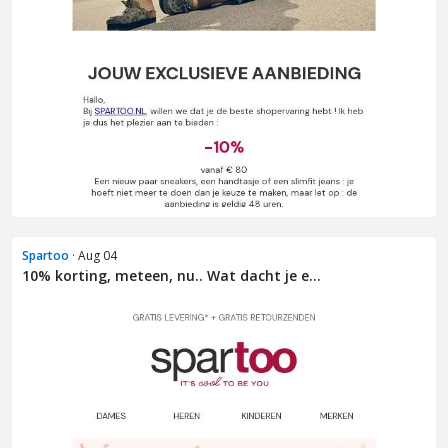
Spartoo
· Aug 04
10% korting, meteen, nu.. Wat dacht je e...