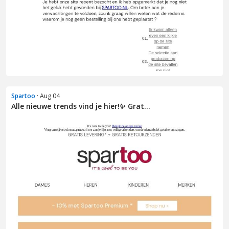
Spartoo
· Aug 04
Alle nieuwe trends vind je hier!✨ Grat...