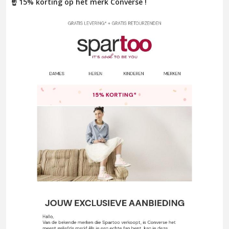
☝ 15% korting op het merk Converse !