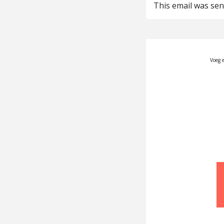
This email was se