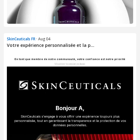
SkinCeuticals FR
· Aug 04
Votre expérience personnalisée et la p...