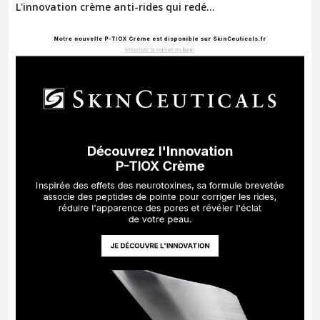
L'innovation crème anti-rides qui redé...