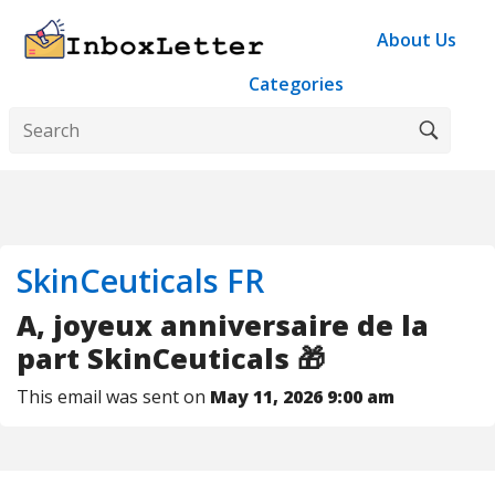
About Us
Categories
SkinCeuticals FR
A, joyeux anniversaire de la
part SkinCeuticals 🎁
This email was sent on
May 11, 2026 9:00 am