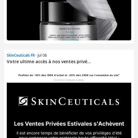
SkinCeuticals FR
· Jul 08
Votre ultime accès à nos ventes privé...