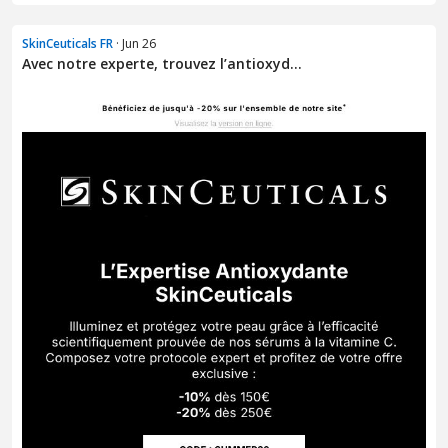
SkinCeuticals FR
· Jun 26
Avec notre experte, trouvez l’antioxyd...