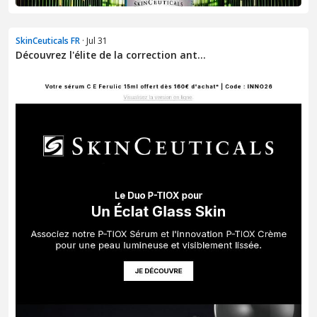
SkinCeuticals FR
· Jul 31
Découvrez l'élite de la correction ant...