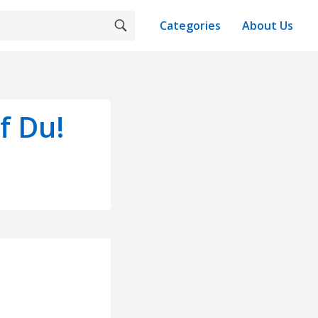
Categories
About Us
f Du!