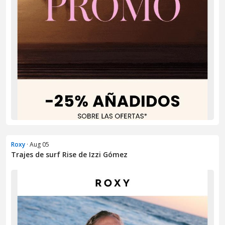
Roxy
· Aug 05
Trajes de surf Rise de Izzi Gómez