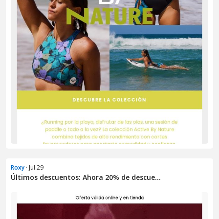
Roxy
· Jul 29
Últimos descuentos: Ahora 20% de descue...