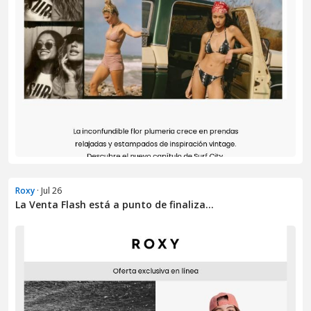
Roxy
· Jul 26
La Venta Flash está a punto de finaliza...