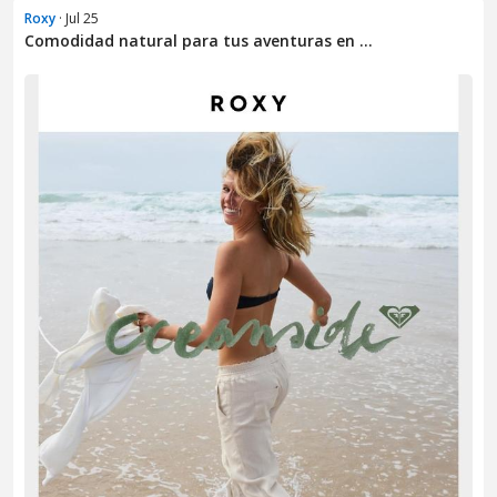
Roxy
· Jul 25
Comodidad natural para tus aventuras en ...