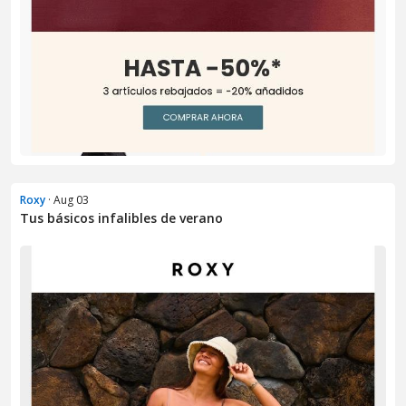
Roxy
· Aug 03
Tus básicos infalibles de verano​