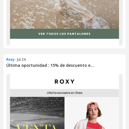
Roxy
· Jul 24
Última oportunidad : 15% de descuento e...