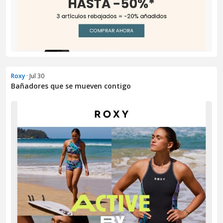
Roxy
· Jul 30
Bañadores que se mueven contigo