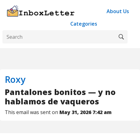
About Us
Categories
Roxy
Pantalones bonitos — y no
hablamos de vaqueros
This email was sent on
May 31, 2026 7:42 am