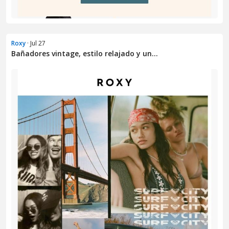
Roxy
· Jul 27
Bañadores vintage, estilo relajado y un...