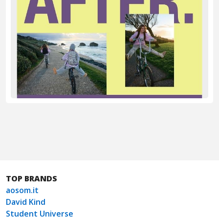
TOP BRANDS
aosom.it
David Kind
Student Universe