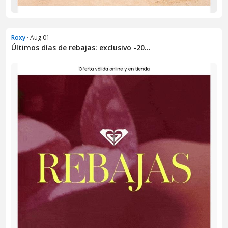
Roxy
· Aug 01
Últimos días de rebajas: exclusivo -20...