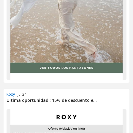
Roxy
· Jul 24
Última oportunidad : 15% de descuento e...