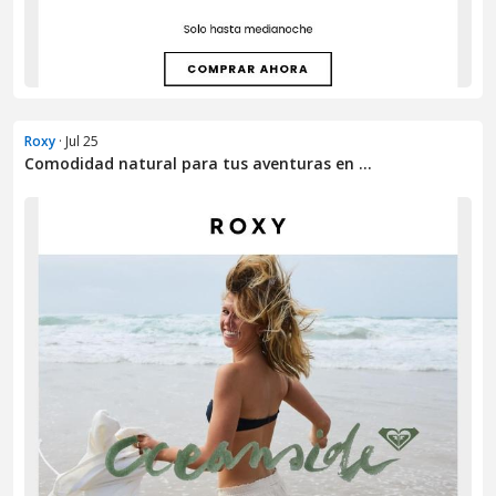
Roxy
· Jul 25
Comodidad natural para tus aventuras en ...