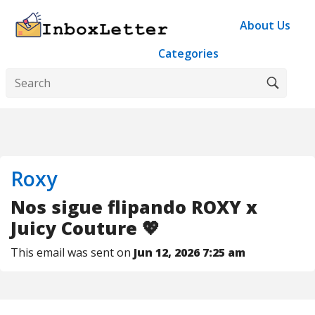
About Us
Categories
Roxy
Nos sigue flipando ROXY x
Juicy Couture 💖
This email was sent on
Jun 12, 2026 7:25 am