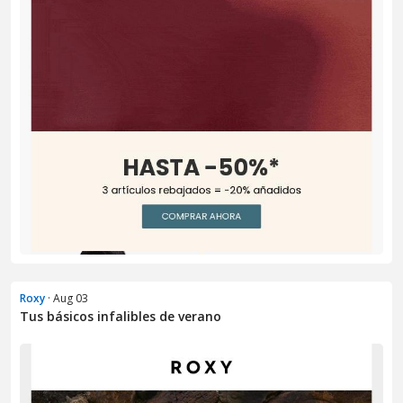
Roxy
· Aug 03
Tus básicos infalibles de verano​