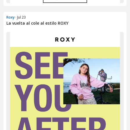
Roxy
· Jul 23
La vuelta al cole al estilo ROXY​