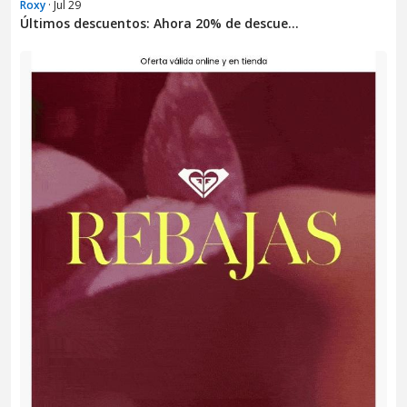
Roxy
· Jul 29
Últimos descuentos: Ahora 20% de descue...