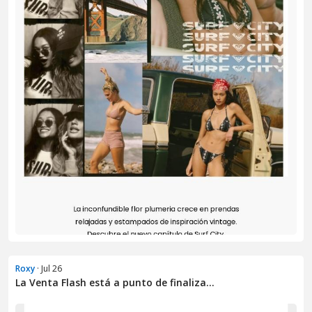
Roxy
· Jul 26
La Venta Flash está a punto de finaliza...