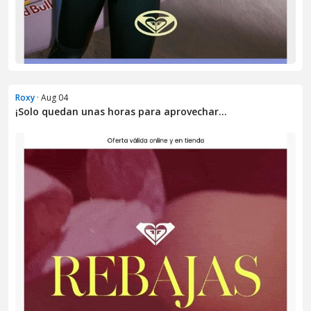
Roxy
· Aug 04
¡Solo quedan unas horas para aprovechar...