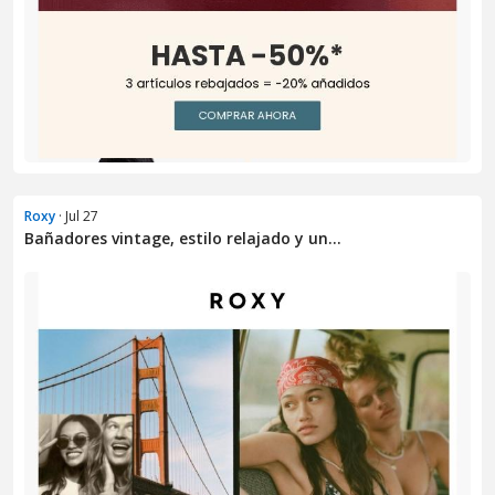
Roxy
· Jul 27
Bañadores vintage, estilo relajado y un...