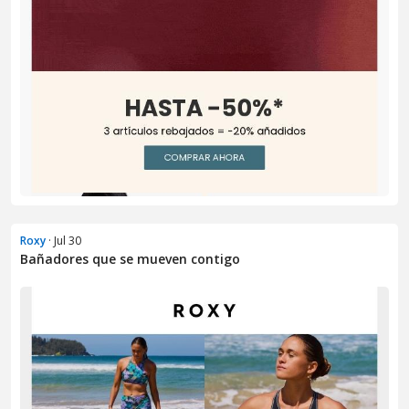
Roxy
· Jul 30
Bañadores que se mueven contigo