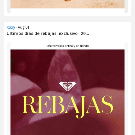
Roxy
· Aug 01
Últimos días de rebajas: exclusivo -20...