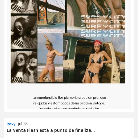
Roxy
· Jul 26
La Venta Flash está a punto de finaliza...