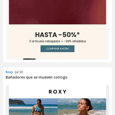
Roxy
· Jul 30
Bañadores que se mueven contigo