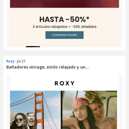
Roxy
· Jul 27
Bañadores vintage, estilo relajado y un...