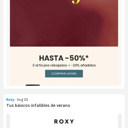
Roxy
· Aug 03
Tus básicos infalibles de verano​