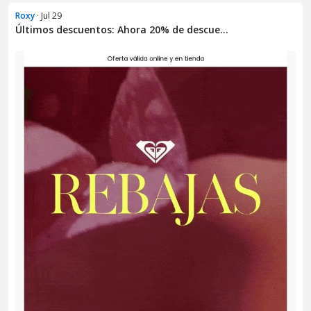
Roxy
· Jul 29
Últimos descuentos: Ahora 20% de descue...