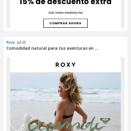
Roxy
· Jul 25
Comodidad natural para tus aventuras en ...