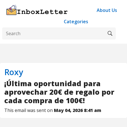
About Us
Categories
Roxy
¡Última oportunidad para
aprovechar 20€ de regalo por
cada compra de 100€!
This email was sent on
May 04, 2026 8:41 am