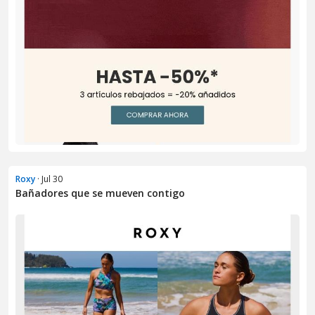
Roxy
· Jul 30
Bañadores que se mueven contigo