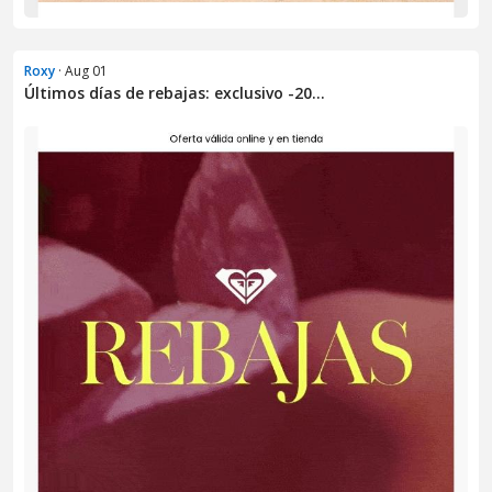
Roxy
· Aug 01
Últimos días de rebajas: exclusivo -20...