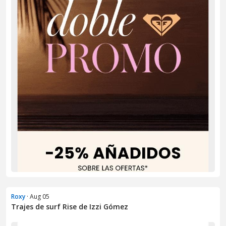
Roxy
· Aug 05
Trajes de surf Rise de Izzi Gómez