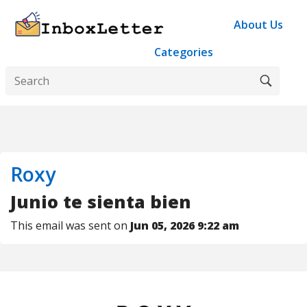
About Us
Categories
Roxy
Junio te sienta bien​
This email was sent on
Jun 05, 2026 9:22 am