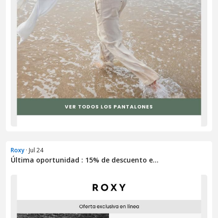
Roxy
· Jul 24
Última oportunidad : 15% de descuento e...