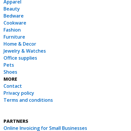
Apparel
Beauty
Bedware
Cookware
Fashion
Furniture
Home & Decor
Jewelry & Watches
Office supplies
Pets
Shoes
MORE
Contact
Privacy policy
Terms and conditions
PARTNERS
Online Invoicing for Small Businesses