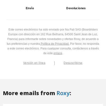
More emails from
Roxy
: