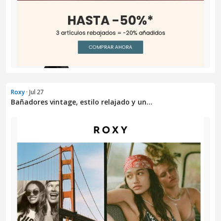
Roxy
· Jul 27
Bañadores vintage, estilo relajado y un...