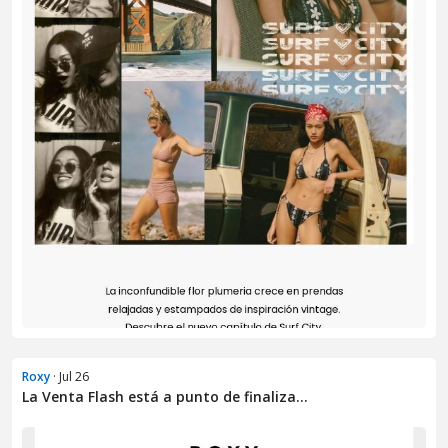
Roxy
· Jul 26
La Venta Flash está a punto de finaliza...