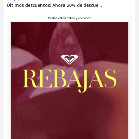
Últimos descuentos: Ahora 20% de descue...