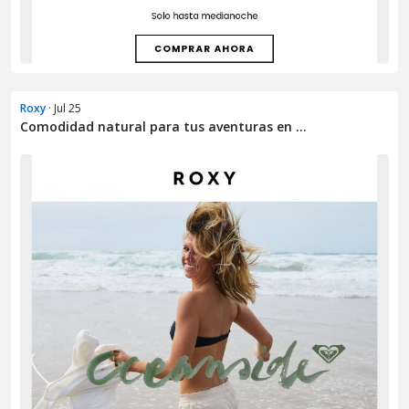
Roxy
· Jul 25
Comodidad natural para tus aventuras en ...