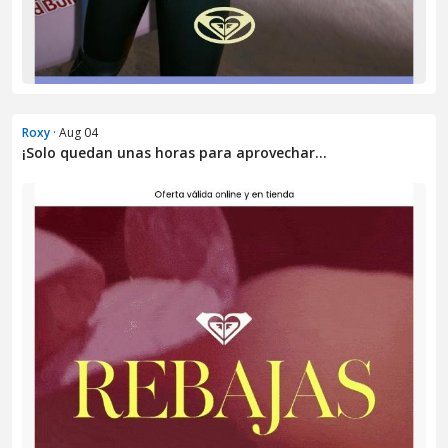
Roxy
· Aug 04
¡Solo quedan unas horas para aprovechar...