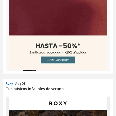
Roxy
· Aug 03
Tus básicos infalibles de verano​