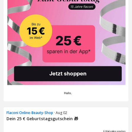
Flaconi Online-Beauty-Shop
· Aug 02
Dein 25 € Geburtstagsgutschein 🎁