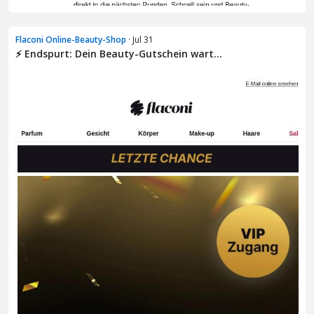
Flaconi Online-Beauty-Shop
· Jul 31
⚡ Endspurt: Dein Beauty-Gutschein wart...