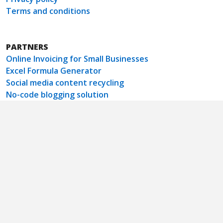
Terms and conditions
PARTNERS
Online Invoicing for Small Businesses
Excel Formula Generator
Social media content recycling
No-code blogging solution