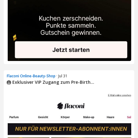
Flaconi Online-Beauty-Shop
· Jul 31
🎂 Exklusiver VIP Zugang zum Pre-Birth...