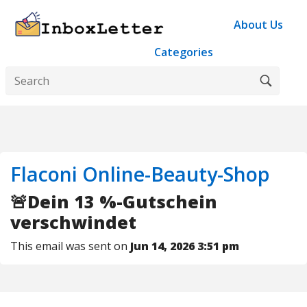
About Us
Categories
Flaconi Online-Beauty-Shop
🚨Dein 13 %-Gutschein
verschwindet
This email was sent on
Jun 14, 2026 3:51 pm