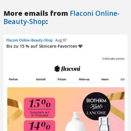
More emails from
Flaconi Online-
Beauty-Shop
:
Flaconi Online-Beauty-Shop
· Aug 07
Bis zu 15 % auf Skincare-Favoriten 🩵