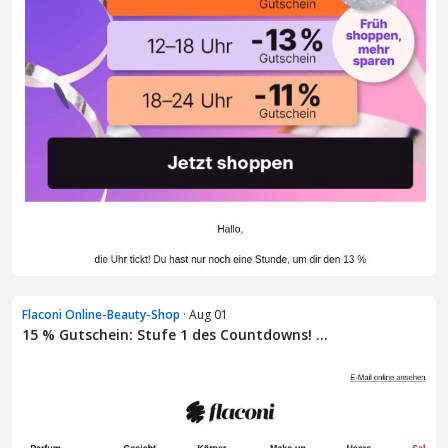
Flaconi Online-Beauty-Shop
· Aug 01
15 % Gutschein: Stufe 1 des Countdowns! ...