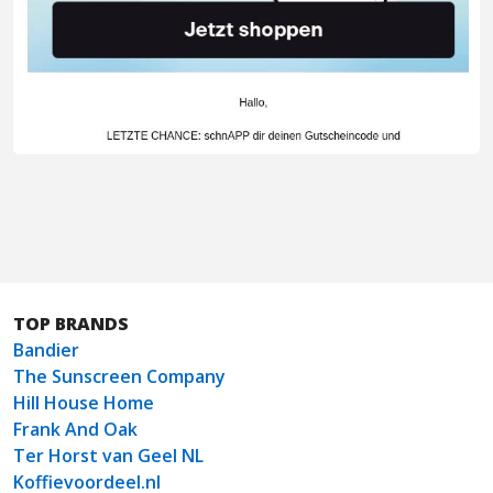
TOP BRANDS
Bandier
The Sunscreen Company
Hill House Home
Frank And Oak
Ter Horst van Geel NL
Koffievoordeel.nl