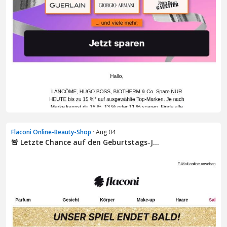
Flaconi Online-Beauty-Shop
· Aug 04
🚨 Letzte Chance auf den Geburtstags-J...