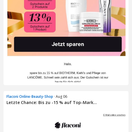
Flaconi Online-Beauty-Shop
· Aug 06
Letzte Chance: Bis zu -15 % auf Top-Mark...