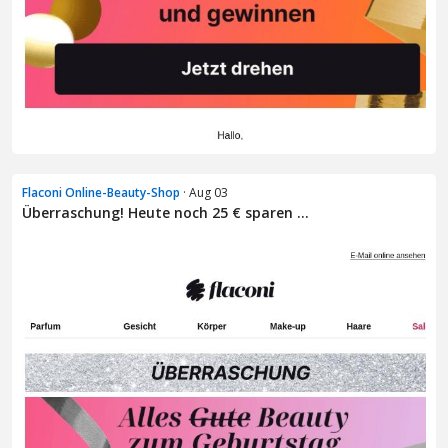
Flaconi Online-Beauty-Shop
· Aug 03
Überraschung! Heute noch 25 € sparen ...