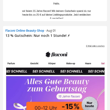
Flaconi Online-Beauty-Shop
· Aug 01
13 % Gutschein: Nur noch 1 Stunde! ⚡