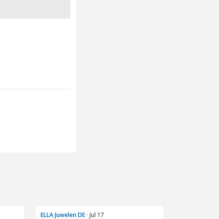
ELLA Juwelen DE
· Jul 17