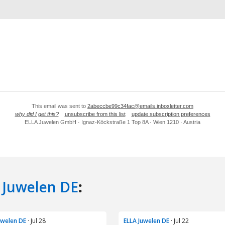
 Juwelen DE
:
uwelen DE
· Jul 28
ELLA Juwelen DE
· Jul 22