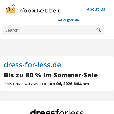
About Us
Categories
dress-for-less.de
Bis zu 80 % im Sommer-Sale
This email was sent on
Jun 04, 2026 6:04 am