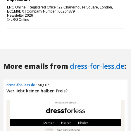
More emails from
dress-for-less.de
:
dress-for-less.de
· Aug 07
Wer liebt keinen halben Preis?