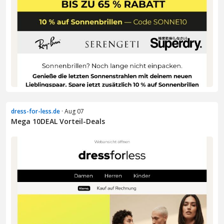
dress-for-less.de
· Aug 07
Mega 10DEAL Vorteil-Deals