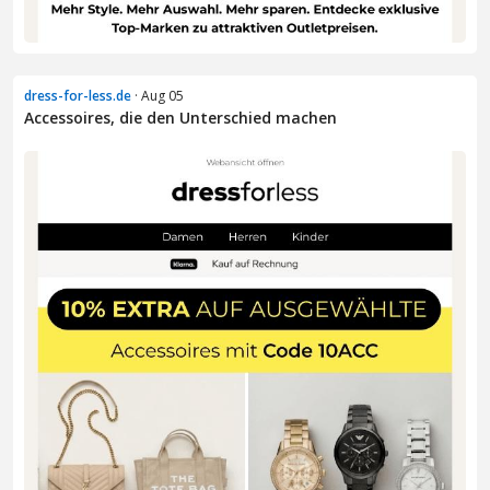
dress-for-less.de
· Aug 05
Accessoires, die den Unterschied machen