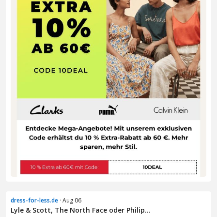
dress-for-less.de
· Aug 06
Lyle & Scott, The North Face oder Philip...