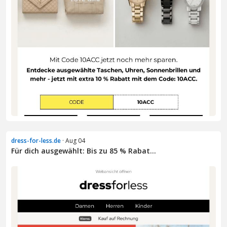
dress-for-less.de
· Aug 04
Für dich ausgewählt: Bis zu 85 % Rabat...