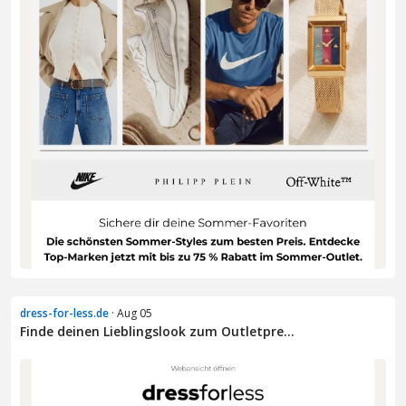
dress-for-less.de
· Aug 05
Finde deinen Lieblingslook zum Outletpre...