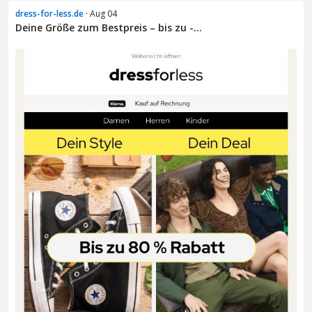
dress-for-less.de
· Aug 04
Deine Größe zum Bestpreis – bis zu -...