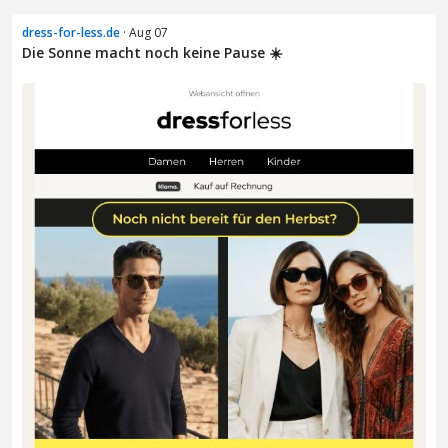
dress-for-less.de
· Aug 07
Die Sonne macht noch keine Pause ☀️