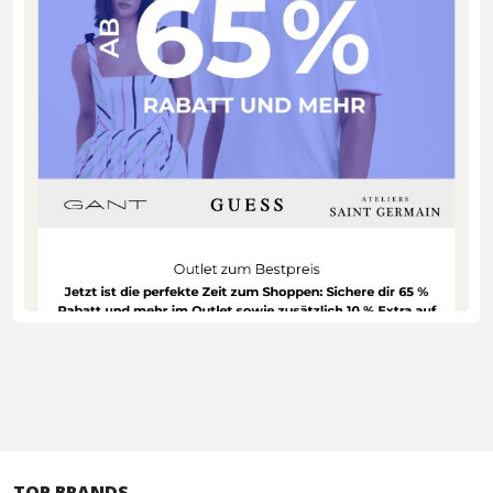
TOP BRANDS