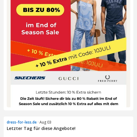
dress-for-less.de
· Aug 03
Letzter Tag für diese Angebote!