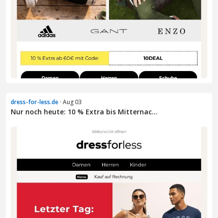
dress-for-less.de
· Aug 03
Nur noch heute: 10 % Extra bis Mitternac...