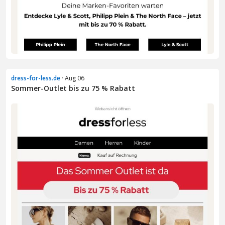
dress-for-less.de
· Aug 06
Sommer-Outlet bis zu 75 % Rabatt