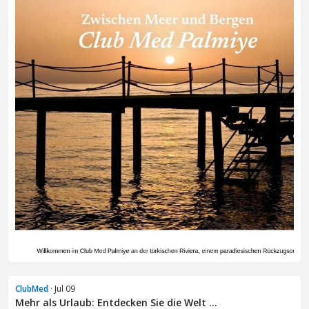
ClubMed
· Jul 09
Mehr als Urlaub: Entdecken Sie die Welt ...