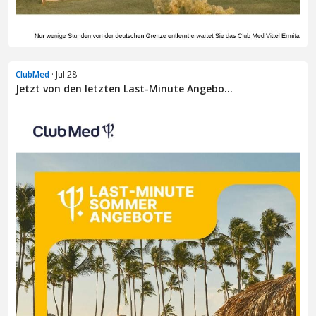
ClubMed
· Jul 28
Jetzt von den letzten Last-Minute Angebo...