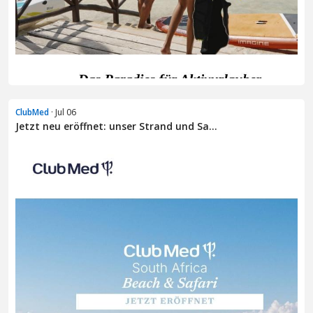
ClubMed
· Jul 06
Jetzt neu eröffnet: unser Strand und Sa...