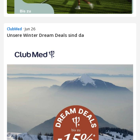
ClubMed
· Jun 26
Unsere Winter Dream Deals sind da