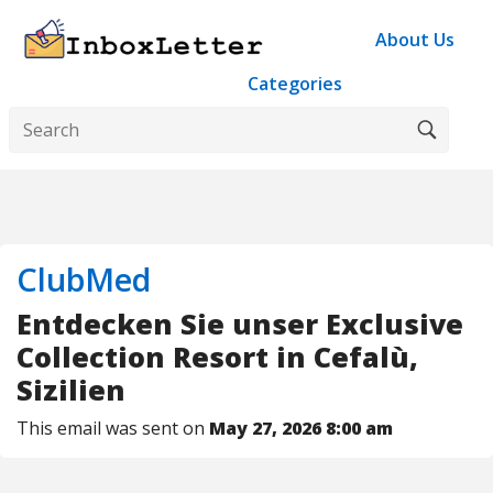
About Us
Categories
ClubMed
Entdecken Sie unser Exclusive
Collection Resort in Cefalù,
Sizilien
This email was sent on
May 27, 2026 8:00 am