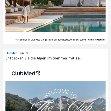
ClubMed
· Jun 09
Entdecken Sie die Alpen im Sommer mit za...