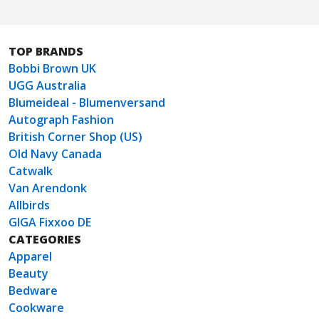
TOP BRANDS
Bobbi Brown UK
UGG Australia
Blumeideal - Blumenversand
Autograph Fashion
British Corner Shop (US)
Old Navy Canada
Catwalk
Van Arendonk
Allbirds
GIGA Fixxoo DE
CATEGORIES
Apparel
Beauty
Bedware
Cookware