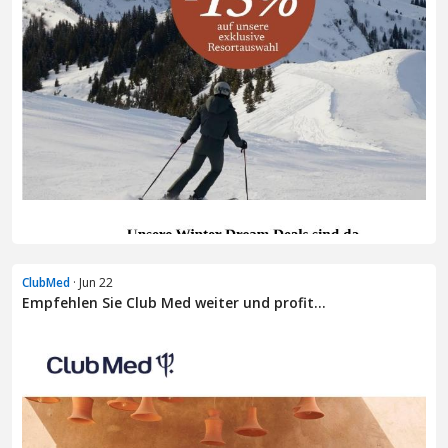
ClubMed
· Jun 22
Empfehlen Sie Club Med weiter und profit...