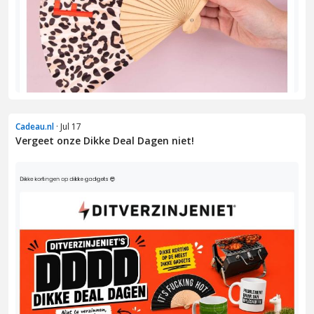
Cadeau.nl
· Jul 17
Vergeet onze Dikke Deal Dagen niet!