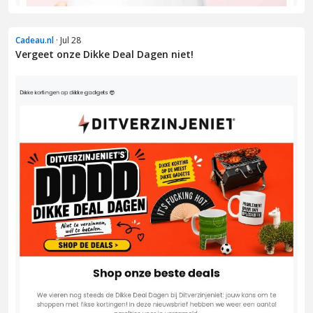
Cadeau.nl
· Jul 28
Vergeet onze Dikke Deal Dagen niet!