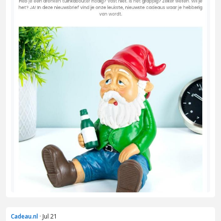
Cadeau.nl
· Jul 21