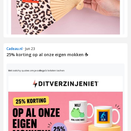
Cadeau.nl
· Jun 23
25% korting op al onze eigen mokken ☕