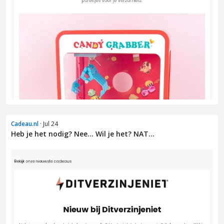
Cadeau.nl
· Jul 24
Heb je het nodig? Nee... Wil je het? NAT...