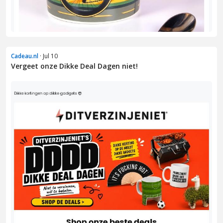
Cadeau.nl
· Jul 10
Vergeet onze Dikke Deal Dagen niet!