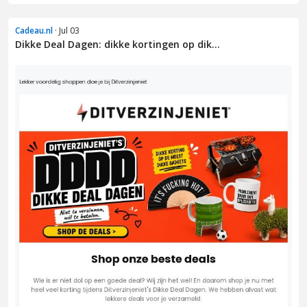
Cadeau.nl
· Jul 03
Dikke Deal Dagen: dikke kortingen op dik...