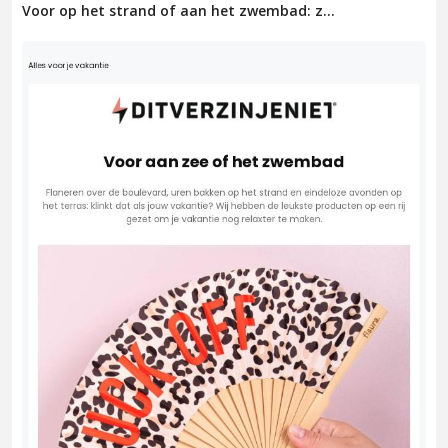
Voor op het strand of aan het zwembad: z...