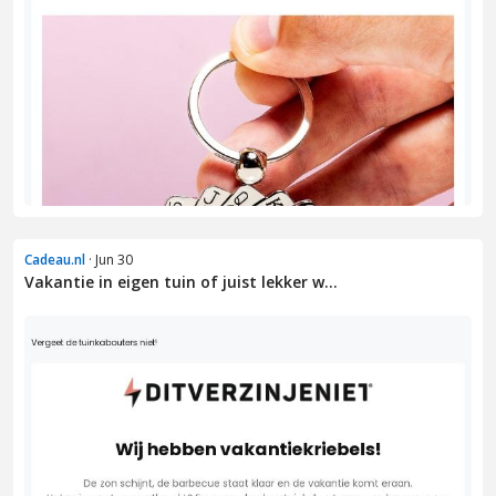
Cadeau.nl
· Jun 30
Vakantie in eigen tuin of juist lekker w...