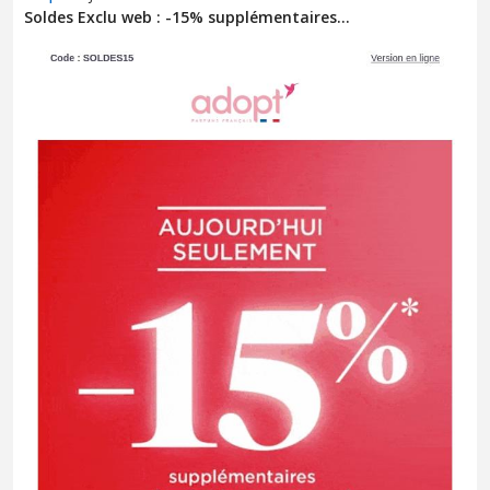
Soldes Exclu web : -15% supplémentaires...