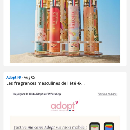
Adopt FR
· Aug 05
Les fragrances masculines de l'été �...