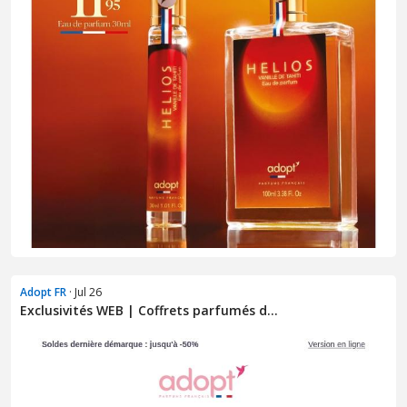
Adopt FR
· Jul 26
Exclusivités WEB | Coffrets parfumés d...