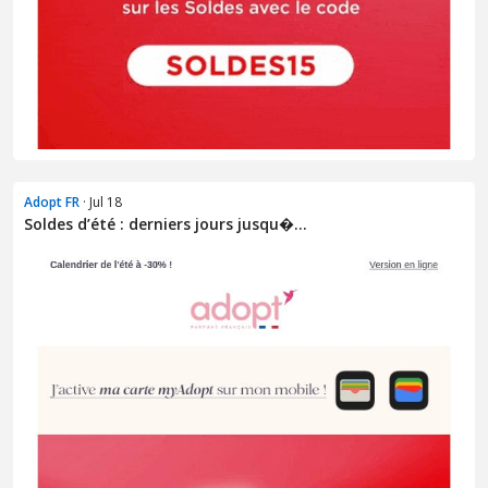
Adopt FR
· Jul 18
Soldes d’été : derniers jours jusqu�...