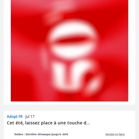
Adopt FR
· Jul 17
Cet été, laissez place à une touche d...