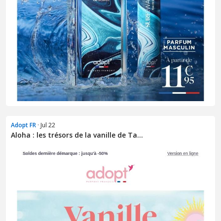
Adopt FR
· Jul 22
Aloha : les trésors de la vanille de Ta...