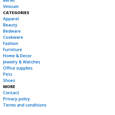
Berlei
Vinicum
CATEGORIES
Apparel
Beauty
Bedware
Cookware
Fashion
Furniture
Home & Decor
Jewelry & Watches
Office supplies
Pets
Shoes
MORE
Contact
Privacy policy
Terms and conditions