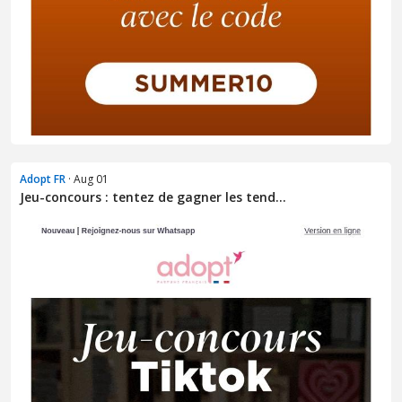
Adopt FR
· Aug 01
Jeu-concours : tentez de gagner les tend...