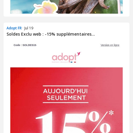
Adopt FR
· Jul 19
Soldes Exclu web : -15% supplémentaires...