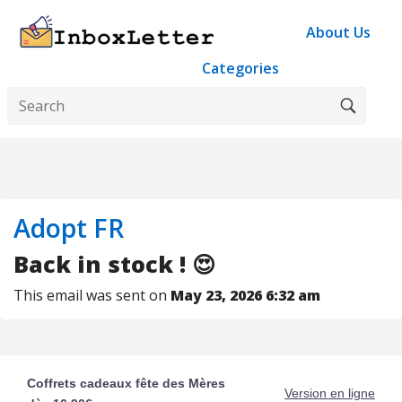
About Us
Categories
Adopt FR
Back in stock ! 😍
This email was sent on
May 23, 2026 6:32 am