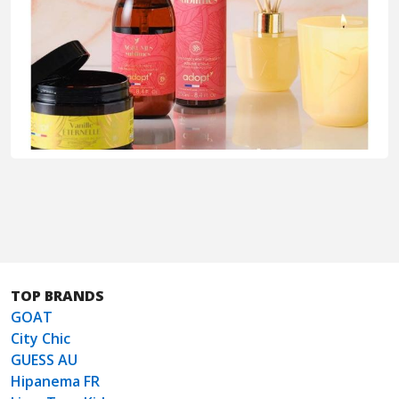
TOP BRANDS
GOAT
City Chic
GUESS AU
Hipanema FR