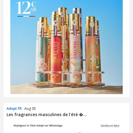
Adopt FR
· Aug 05
Les fragrances masculines de l'été �...