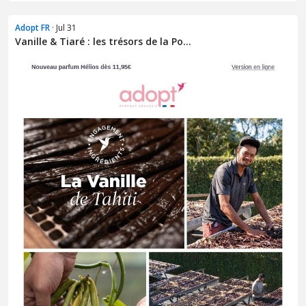
Adopt FR
· Jul 31
Vanille & Tiaré : les trésors de la Po...