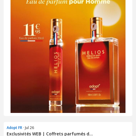
Adopt FR
· Jul 26
Exclusivités WEB | Coffrets parfumés d...