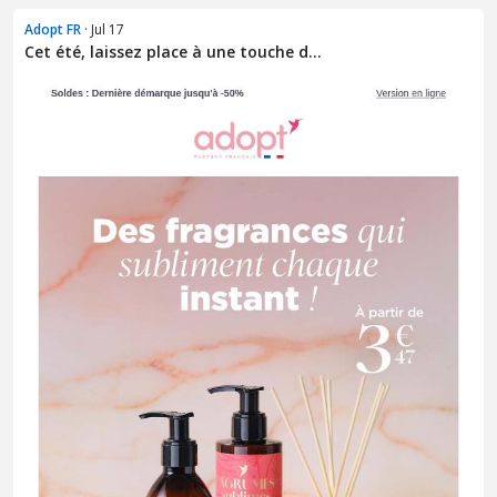
Adopt FR
· Jul 17
Cet été, laissez place à une touche d...