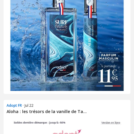
Adopt FR
· Jul 22
Aloha : les trésors de la vanille de Ta...