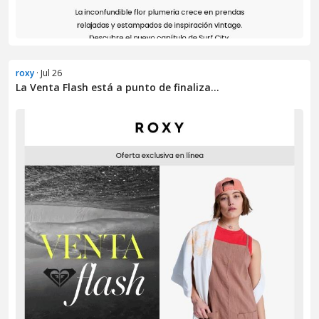
roxy
· Jul 26
La Venta Flash está a punto de finaliza...