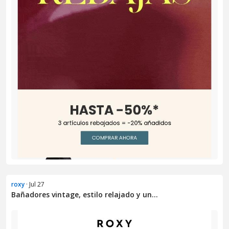
roxy
· Jul 27
Bañadores vintage, estilo relajado y un...