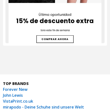
TOP BRANDS
Forever New
John Lewis
VistaPrint.co.uk
mirapodo - Deine Schuhe sind unsere Welt