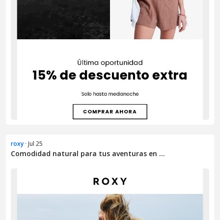
roxy
· Jul 25
Comodidad natural para tus aventuras en ...