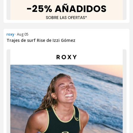
roxy
· Aug 05
Trajes de surf Rise de Izzi Gómez