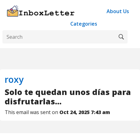
About Us
Categories
roxy
Solo te quedan unos días para
disfrutarlas...
This email was sent on
Oct 24, 2025 7:43 am