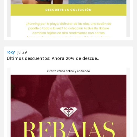
roxy
· Jul 29
Últimos descuentos: Ahora 20% de descue...