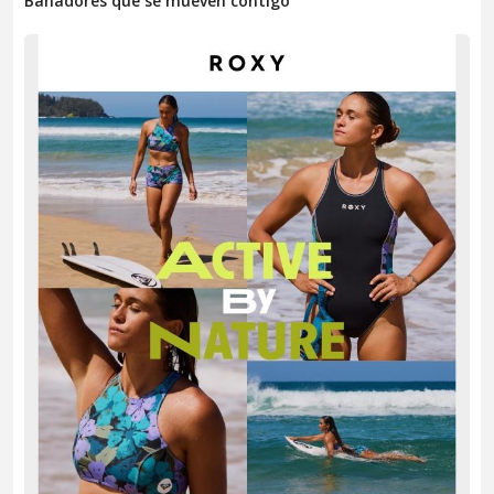
Bañadores que se mueven contigo