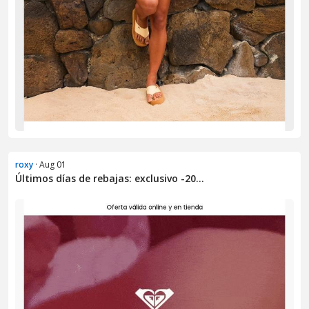
roxy
· Aug 01
Últimos días de rebajas: exclusivo -20...