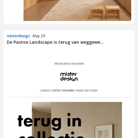
misterdesign
· May 29
De Pastoe Landscape is terug van weggewe...