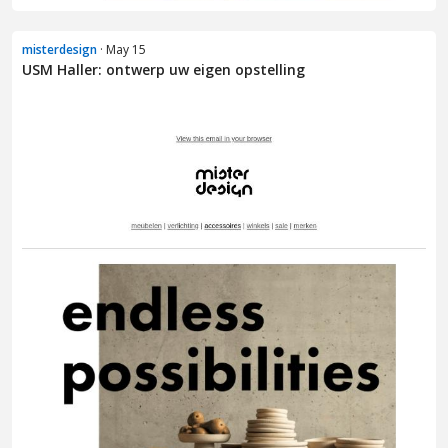
misterdesign
· May 15
USM Haller: ontwerp uw eigen opstelling