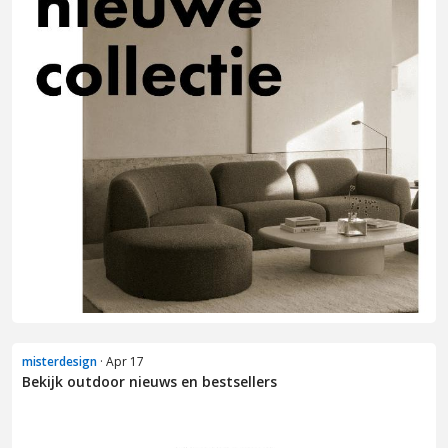
misterdesign
· Apr 17
Bekijk outdoor nieuws en bestsellers