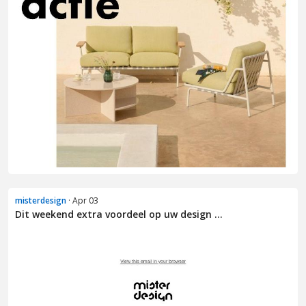
misterdesign
· Apr 03
Dit weekend extra voordeel op uw design ...