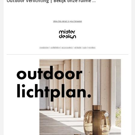
Outdoor Verlichting | Bekijk onze ruime ...