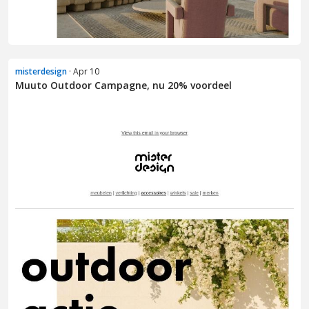
misterdesign
· Apr 10
Muuto Outdoor Campagne, nu 20% voordeel