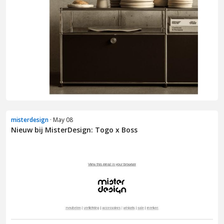
misterdesign
· May 08
Nieuw bij MisterDesign: Togo x Boss