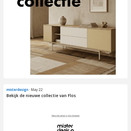
misterdesign
· May 22
Bekijk de nieuwe collectie van Flos