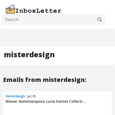
misterdesign
Emails from misterdesign:
misterdesign
· Jun 05
Nieuw: Nanimarquina Lucia Eames Collecti...