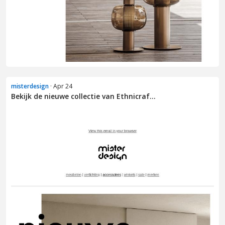
misterdesign
· Apr 24
Bekijk de nieuwe collectie van Ethnicraf...