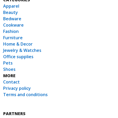
Apparel
Beauty
Bedware
Cookware
Fashion
Furniture
Home & Decor
Jewelry & Watches
Office supplies
Pets
Shoes
MORE
Contact
Privacy policy
Terms and conditions
PARTNERS